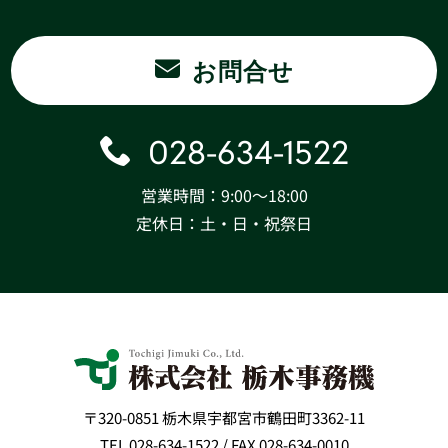
お問合せ
028-634-1522
営業時間：9:00〜18:00
定休日：土・日・祝祭日
〒320-0851 栃木県宇都宮市鶴田町3362-11
TEL 028-634-1522 / FAX 028-634-0010