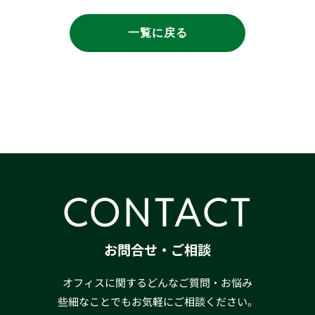
一覧に戻る
CONTACT
お問合せ・ご相談
オフィスに関するどんなご質問・お悩み
些細なことでもお気軽にご相談ください。