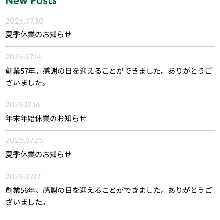
New Posts
2026.07.30
夏季休業のお知らせ
2026.07.14
創業57年。感謝の日を迎えることができました。ありがとうご
ざいました。
2025.12.16
年末年始休業のお知らせ
2025.07.25
夏季休業のお知らせ
2025.07.17
創業56年。感謝の日を迎えることができました。ありがとうご
ざいました。