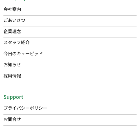
会社案内
ごあいさつ
企業理念
スタッフ紹介
今日のキューピッド
お知らせ
採用情報
Support
プライバシーポリシー
お問合せ