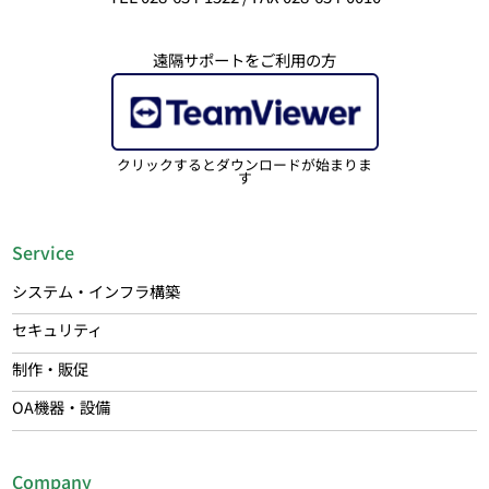
遠隔サポートをご利用の方
クリックするとダウンロードが始まりま
す
Service
システム・インフラ構築
セキュリティ
制作・販促
OA機器・設備
Company