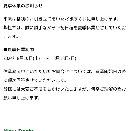
夏季休業のお知らせ
平素は格別のお引き立てをいただき厚くお礼申し上げます。
弊社では、誠に勝手ながら下記日程を夏季休業とさせていただ
きます。
■夏季休業期間
2024年8月10日(土) ～ 8月18日(日)
休業期間中にいただいたお問合せについては、営業開始日以降
に順次回答させていただきます。
皆様には大変ご不便をおかけいたしますが、何卒ご理解の程お
願い申し上げます。