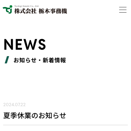
NEWS
お知らせ・新着情報
2024.07.22
夏季休業のお知らせ