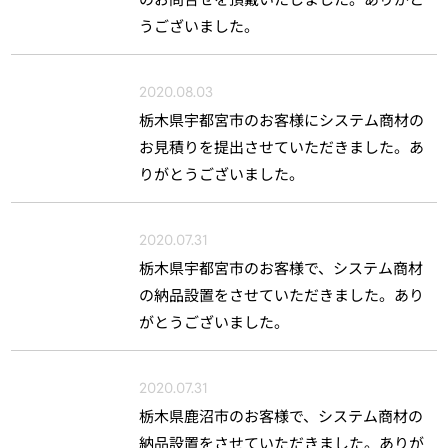
うございました。
2020.08.03
栃木県宇都宮市のお客様にシステム商材の
お見積りを提出させていただきました。あ
りがとうございました。
2020.07.31
栃木県宇都宮市のお客様で、システム商材
の納品設置をさせていただきました。あり
がとうございました。
2020.07.31
栃木県鹿沼市のお客様で、システム商材の
納品設置をさせていただきました。ありが