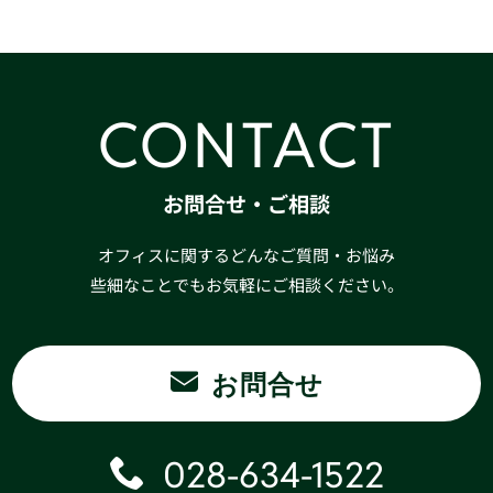
CONTACT
お問合せ・ご相談
オフィスに関するどんなご質問・お悩み
些細なことでもお気軽にご相談ください。
お問合せ
028-634-1522