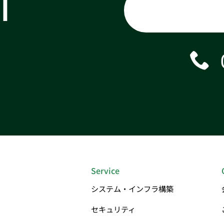
T
Service
システム・インフラ構築
セキュリティ