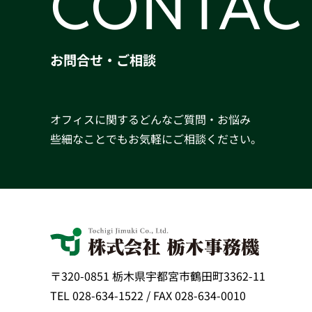
CONTAC
お問合せ・ご相談
オフィスに関するどんなご質問・お悩み
些細なことでもお気軽にご相談ください。
〒320-0851 栃木県宇都宮市鶴田町3362-11
TEL 028-634-1522 / FAX 028-634-0010