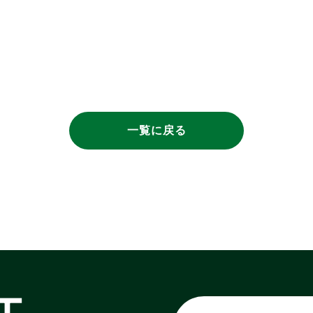
一覧に戻る