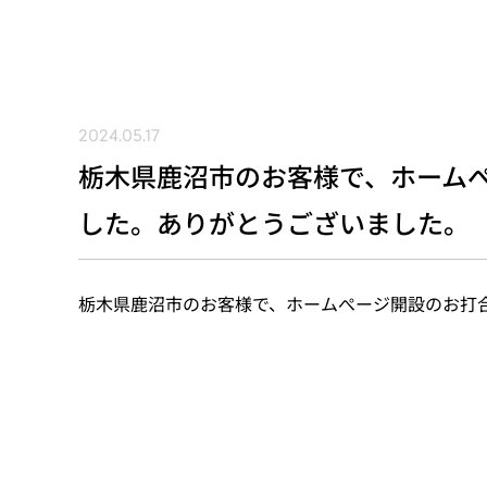
2024.05.17
栃木県鹿沼市のお客様で、ホーム
した。ありがとうございました。
栃木県鹿沼市のお客様で、ホームぺージ開設のお打