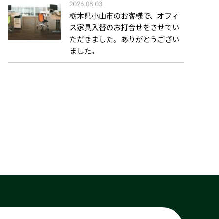
2026.08.03
栃木県小山市のお客様で、オフィ
ス家具入替のお打合せをさせてい
ただきました。ありがとうござい
ました。