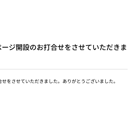
ぺージ開設のお打合せをさせていただきま
合せをさせていただきました。ありがとうございました。