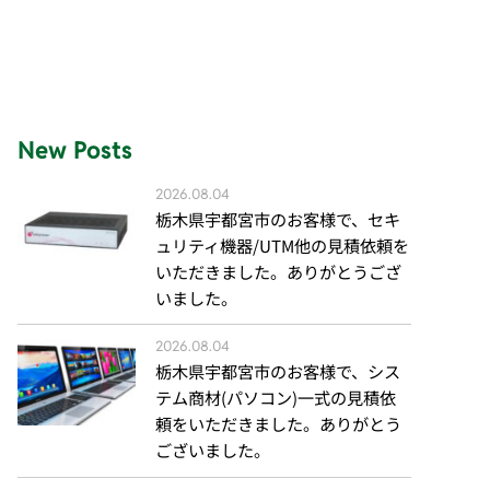
New Posts
2026.08.04
栃木県宇都宮市のお客様で、セキ
ュリティ機器/UTM他の見積依頼を
いただきました。ありがとうござ
いました。
2026.08.04
栃木県宇都宮市のお客様で、シス
テム商材(パソコン)一式の見積依
頼をいただきました。ありがとう
ございました。