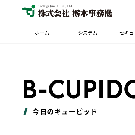
ホーム
システム
セキュ
B-CUPID
今日のキューピッド