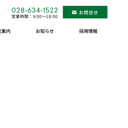
028-634-1522
お問合せ
営業時間：9:00〜18:00
社案内
お知らせ
採用情報