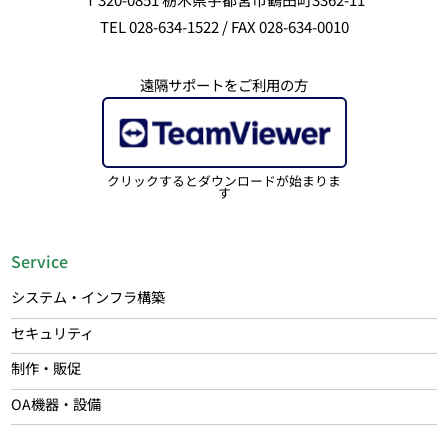
TEL 028-634-1522 / FAX 028-634-0010
遠隔サポートをご利用の方
クリックするとダウンロードが始まりま
す
Service
システム・インフラ構築
セキュリティ
制作・販促
OA機器・設備