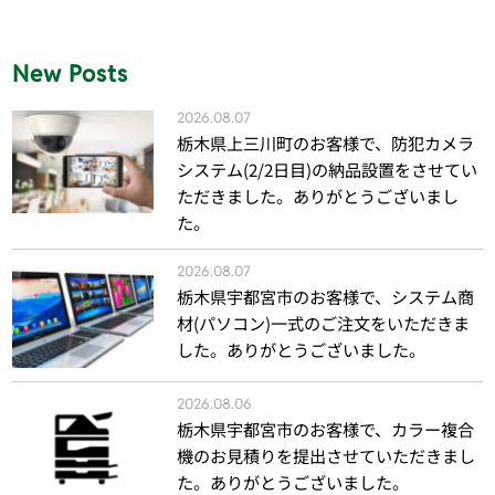
New Posts
2026.08.07
栃木県上三川町のお客様で、防犯カメラ
システム(2/2日目)の納品設置をさせてい
ただきました。ありがとうございまし
た。
2026.08.07
栃木県宇都宮市のお客様で、システム商
材(パソコン)一式のご注文をいただきま
した。ありがとうございました。
2026.08.06
栃木県宇都宮市のお客様で、カラー複合
機のお見積りを提出させていただきまし
た。ありがとうございました。