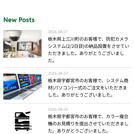
New Posts
2026.08.07
栃木県上三川町のお客様で、防犯カメラ
システム(2/2日目)の納品設置をさせてい
ただきました。ありがとうございまし
た。
2026.08.07
栃木県宇都宮市のお客様で、システム商
材(パソコン)一式のご注文をいただきま
した。ありがとうございました。
2026.08.06
栃木県宇都宮市のお客様で、カラー複合
機のお見積りを提出させていただきまし
た。ありがとうございました。