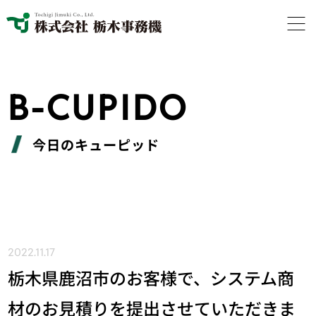
B-CUPIDO
今日のキューピッド
2022.11.17
栃木県鹿沼市のお客様で、システム商
材のお見積りを提出させていただきま