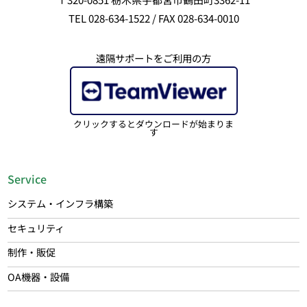
TEL 028-634-1522 / FAX 028-634-0010
遠隔サポートをご利用の方
クリックするとダウンロードが始まりま
す
Service
システム・インフラ構築
セキュリティ
制作・販促
OA機器・設備