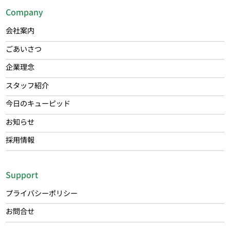
Company
会社案内
ごあいさつ
企業理念
スタッフ紹介
今日のキューピッド
お知らせ
採用情報
Support
プライバシーポリシー
お問合せ