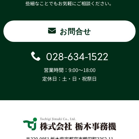
些細なことでもお気軽にご相談ください。
お問合せ
028-634-1522
営業時間：9:00〜18:00
定休日：土・日・祝祭日
〒320-0851 栃木県宇都宮市鶴田町3362-11