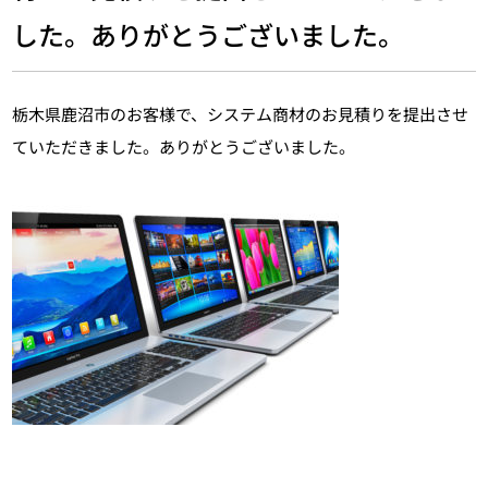
した。ありがとうございました。
栃木県鹿沼市のお客様で、システム商材のお見積りを提出させ
ていただきました。ありがとうございました。