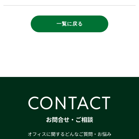
一覧に戻る
CONTACT
お問合せ・ご相談
オフィスに関するどんなご質問・お悩み