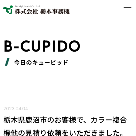
B-CUPIDO
今日のキューピッド
2023.04.04
栃木県鹿沼市のお客様で、カラー複合
機他の見積り依頼をいただきました。