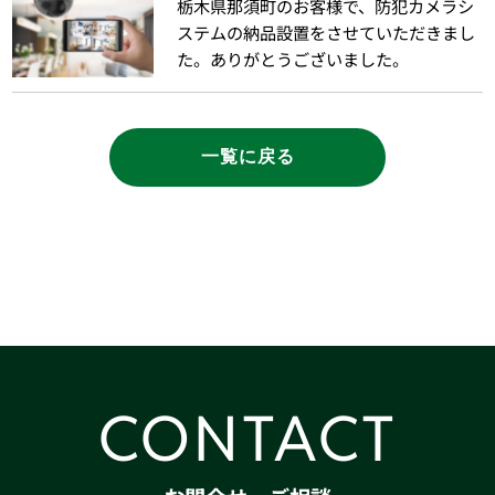
栃木県那須町のお客様で、防犯カメラシ
ステムの納品設置をさせていただきまし
た。ありがとうございました。
一覧に戻る
CONTACT