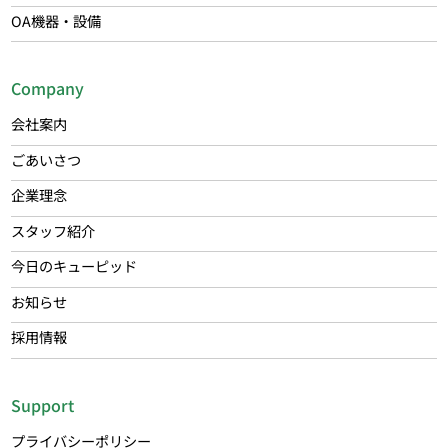
OA機器・設備
Company
会社案内
ごあいさつ
企業理念
スタッフ紹介
今日のキューピッド
お知らせ
採用情報
Support
プライバシーポリシー