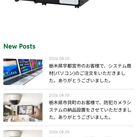
New Posts
2026.08.05
栃木県宇都宮市のお客様で、システム商
材(パソコン)のご注文をいただきまし
た。ありがとうございました。
2026.08.05
栃木県市貝町のお客様で、防犯カメラシ
ステムの納品設置をさせていただきまし
た。ありがとうございました。
2026.08.05