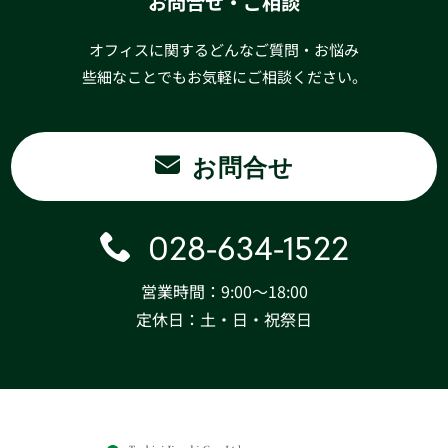
お問合せ・ご相談
オフィスに関するどんなご質問・お悩み
些細なことでもお気軽にご相談ください。
お問合せ
028-634-1522
営業時間：9:00〜18:00
定休日：土・日・祝祭日