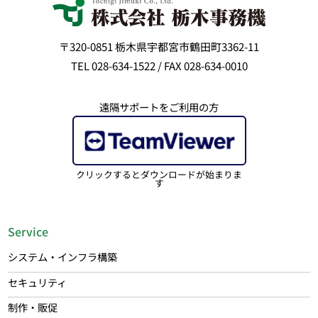
〒320-0851 栃木県宇都宮市鶴田町3362-11
TEL 028-634-1522 / FAX 028-634-0010
遠隔サポートをご利用の方
クリックするとダウンロードが始まりま
す
Service
システム・インフラ構築
セキュリティ
制作・販促