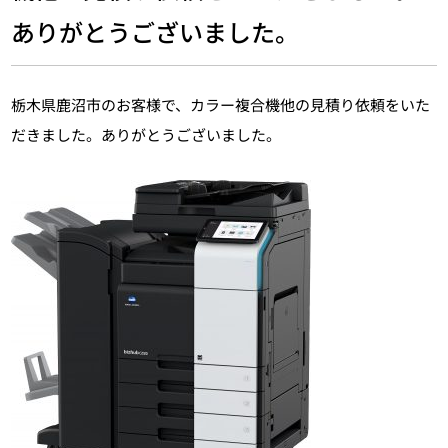
ありがとうございました。
栃木県鹿沼市のお客様で、カラー複合機他の見積り依頼をいた
だきました。ありがとうございました。