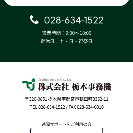
028-634-1522
営業時間：9:00〜18:00
定休日：土・日・祝祭日
〒320-0851 栃木県宇都宮市鶴田町3362-11
TEL 028-634-1522 / FAX 028-634-0010
遠隔サポートをご利用の方