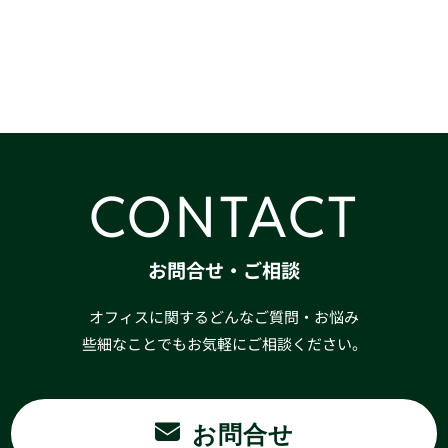
CONTACT
お問合せ・ご相談
オフィスに関するどんなご質問・お悩み
些細なことでもお気軽にご相談ください。
お問合せ