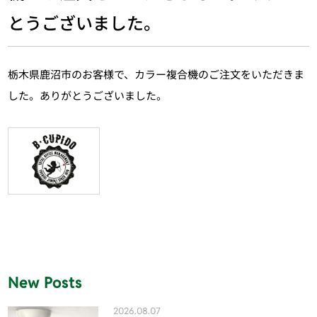
とうございました。
栃木県鹿沼市のお客様で、カラー複合機のご注文をいただきま
した。ありがとうございました。
New Posts
2026.08.07