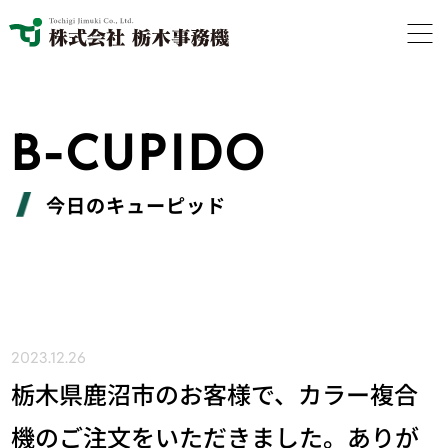
B-CUPIDO
今日のキューピッド
2023.12.26
栃木県鹿沼市のお客様で、カラー複合
機のご注文をいただきました。ありが