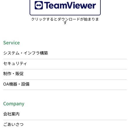
クリックするとダウンロードが始まりま
す
Service
システム・インフラ構築
セキュリティ
制作・販促
OA機器・設備
Company
会社案内
ごあいさつ