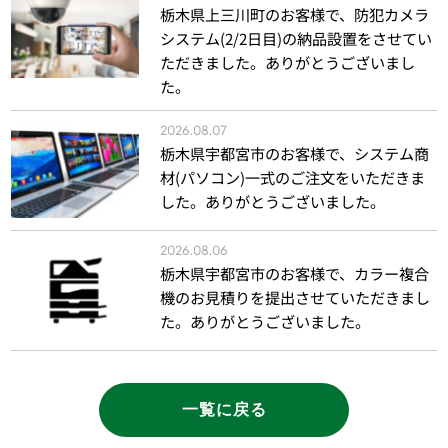
栃木県上三川町のお客様で、防犯カメラ
システム(2/2日目)の納品設置をさせてい
ただきました。ありがとうございまし
た。
2026.08.07
栃木県宇都宮市のお客様で、システム商
材(パソコン)一式のご注文をいただきま
した。ありがとうございました。
2026.08.06
栃木県宇都宮市のお客様で、カラー複合
機のお見積りを提出させていただきまし
た。ありがとうございました。
一覧に戻る