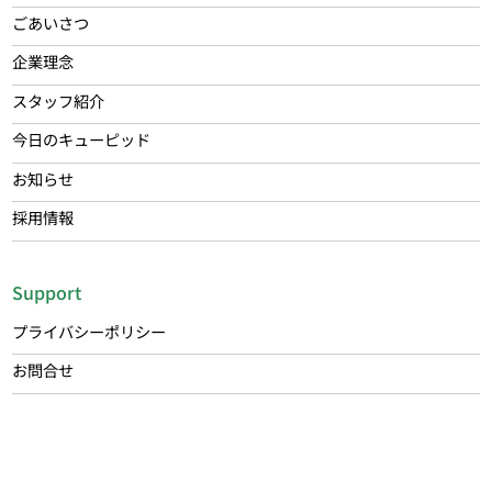
ごあいさつ
企業理念
スタッフ紹介
今日のキューピッド
お知らせ
採用情報
Support
プライバシーポリシー
お問合せ