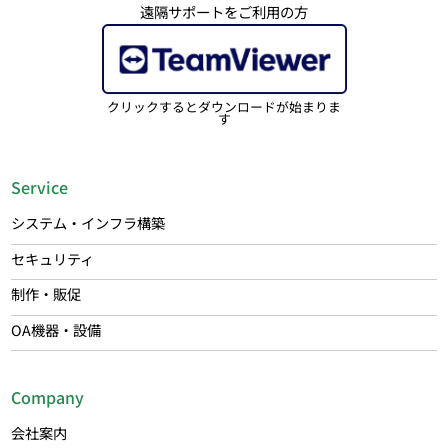
遠隔サポートをご利用の方
クリックするとダウンロードが始まりま
す
Service
システム・インフラ構築
セキュリティ
制作・販促
OA機器・設備
Company
会社案内