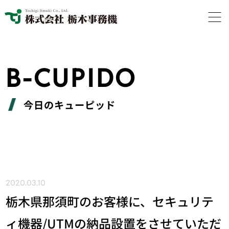
B-CUPIDO
今日のキューピッド
2020.03.10
栃木県那須町のお客様に、セキュリテ
ィ機器/UTMの納品設置をさせていただ