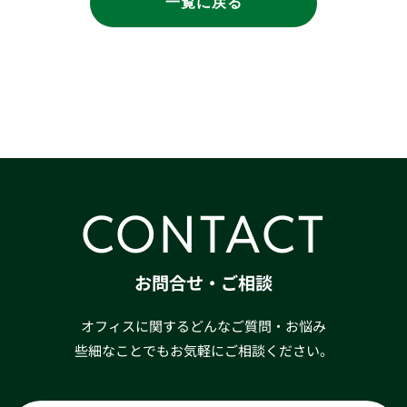
一覧に戻る
CONTACT
お問合せ・ご相談
オフィスに関するどんなご質問・お悩み
些細なことでもお気軽にご相談ください。