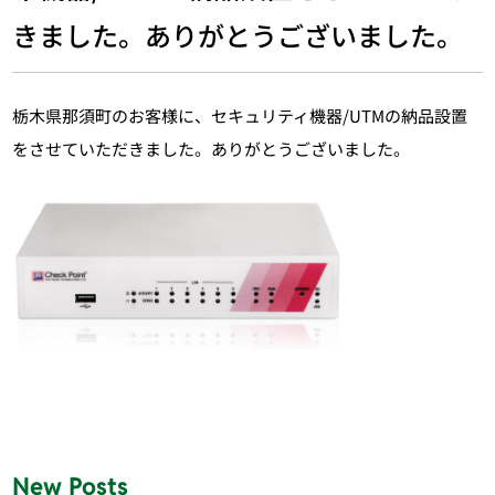
きました。ありがとうございました。
栃木県那須町のお客様に、セキュリティ機器/UTMの納品設置
をさせていただきました。ありがとうございました。
New Posts