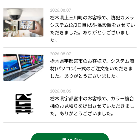
2026.08.07
栃木県上三川町のお客様で、防犯カメラ
システム(2/2日目)の納品設置をさせてい
ただきました。ありがとうございまし
た。
2026.08.07
栃木県宇都宮市のお客様で、システム商
材(パソコン)一式のご注文をいただきま
した。ありがとうございました。
2026.08.06
栃木県宇都宮市のお客様で、カラー複合
機のお見積りを提出させていただきまし
た。ありがとうございました。