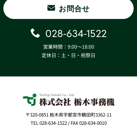
お問合せ
028-634-1522
営業時間：9:00〜18:00
定休日：土・日・祝祭日
〒320-0851 栃木県宇都宮市鶴田町3362-11
TEL 028-634-1522 / FAX 028-634-0010