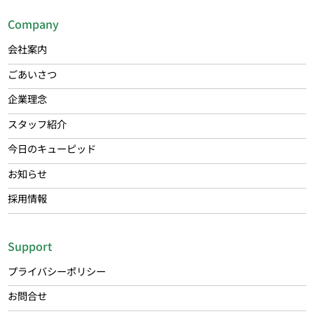
Company
会社案内
ごあいさつ
企業理念
スタッフ紹介
今日のキューピッド
お知らせ
採用情報
Support
プライバシーポリシー
お問合せ