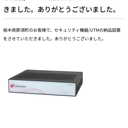
きました。ありがとうございました。
栃木県那須町のお客様で、セキュリティ機器/UTMの納品設置
をさせていただきました。ありがとうございました。