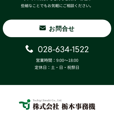
些細なことでもお気軽にご相談ください。
お問合せ
028-634-1522
営業時間：9:00〜18:00
定休日：土・日・祝祭日