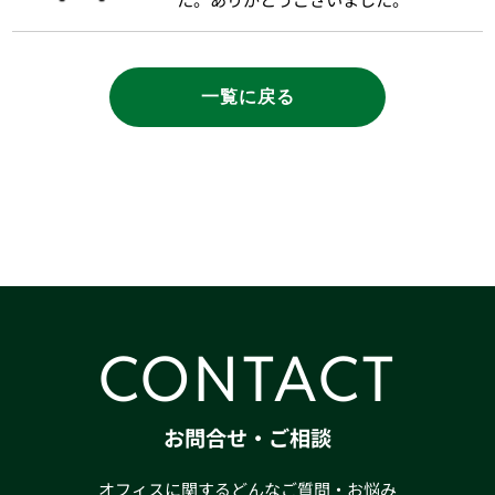
一覧に戻る
CONTACT
お問合せ・ご相談
オフィスに関するどんなご質問・お悩み