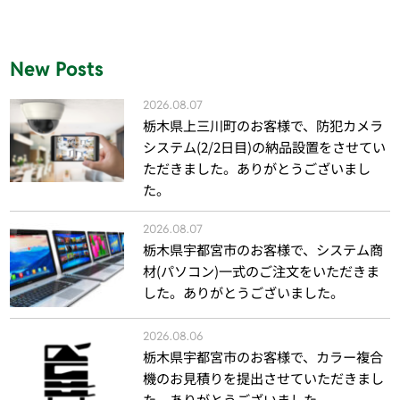
New Posts
2026.08.07
栃木県上三川町のお客様で、防犯カメラ
システム(2/2日目)の納品設置をさせてい
ただきました。ありがとうございまし
た。
2026.08.07
栃木県宇都宮市のお客様で、システム商
材(パソコン)一式のご注文をいただきま
した。ありがとうございました。
2026.08.06
栃木県宇都宮市のお客様で、カラー複合
機のお見積りを提出させていただきまし
た。ありがとうございました。