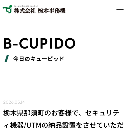
B-CUPIDO
今日のキューピッド
2026.05.14
栃木県那須町のお客様で、セキュリテ
ィ機器/UTMの納品設置をさせていただ