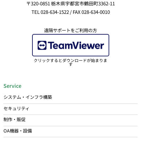
〒320-0851 栃木県宇都宮市鶴田町3362-11
TEL 028-634-1522 / FAX 028-634-0010
遠隔サポートをご利用の方
クリックするとダウンロードが始まりま
す
Service
システム・インフラ構築
セキュリティ
制作・販促
OA機器・設備