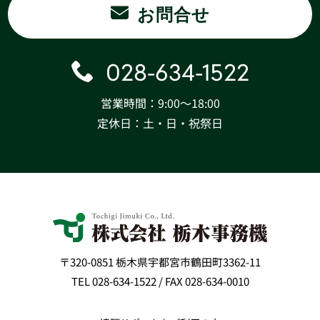
お問合せ
028-634-1522
営業時間：9:00〜18:00
定休日：土・日・祝祭日
〒320-0851 栃木県宇都宮市鶴田町3362-11
TEL 028-634-1522 / FAX 028-634-0010