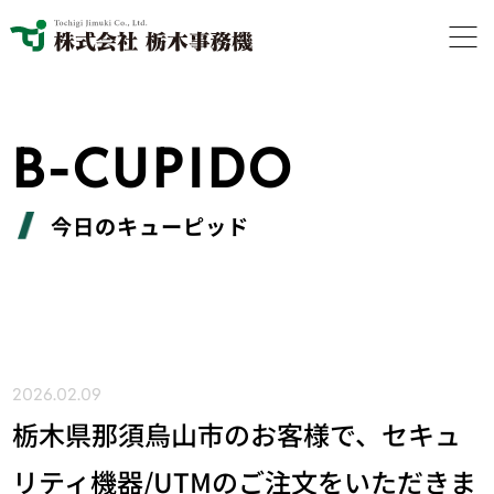
B-CUPIDO
今日のキューピッド
2026.02.09
栃木県那須烏山市のお客様で、セキュ
リティ機器/UTMのご注文をいただきま