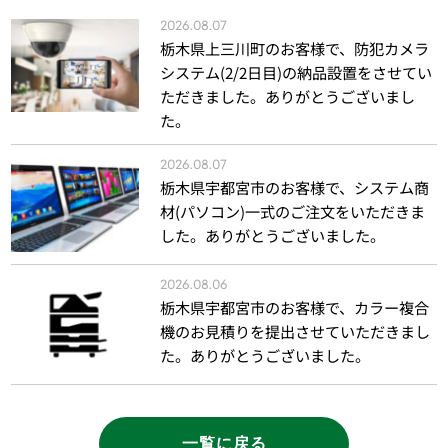
2026.08.07
栃木県上三川町のお客様で、防犯カメラ
システム(2/2日目)の納品設置をさせてい
ただきました。ありがとうございまし
た。
2026.08.07
栃木県宇都宮市のお客様で、システム商
材(パソコン)一式のご注文をいただきま
した。ありがとうございました。
2026.08.06
栃木県宇都宮市のお客様で、カラー複合
機のお見積りを提出させていただきまし
た。ありがとうございました。
一覧に戻る