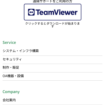
遠隔サポートをご利用の方
クリックするとダウンロードが始まりま
す
Service
システム・インフラ構築
セキュリティ
制作・販促
OA機器・設備
Company
会社案内