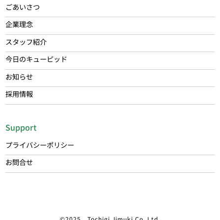
ごあいさつ
企業理念
スタッフ紹介
今日のキューピッド
お知らせ
採用情報
Support
プライバシーポリシー
お問合せ
©2025 Tochigi Jimuki Co.,Ltd.