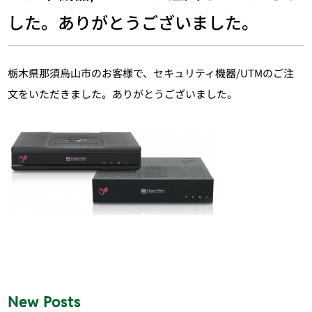
した。ありがとうございました。
栃木県那須烏山市のお客様で、セキュリティ機器/UTMのご注
文をいただきました。ありがとうございました。
New Posts