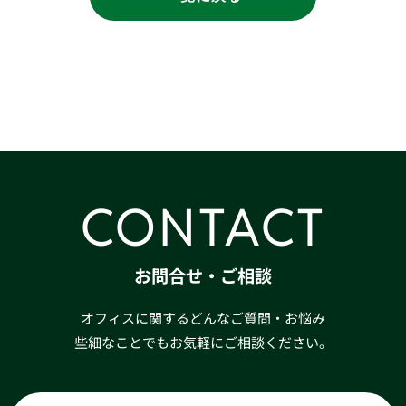
CONTACT
お問合せ・ご相談
オフィスに関するどんなご質問・お悩み
些細なことでもお気軽にご相談ください。