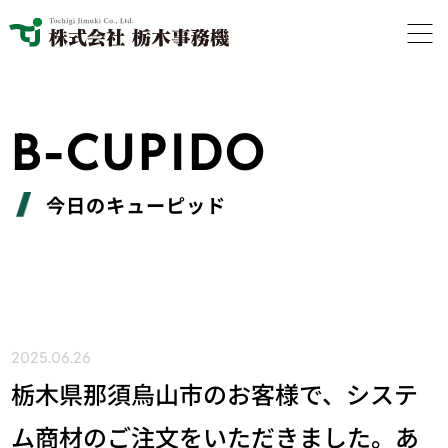
B-CUPIDO
今日のキューピッド
2025.06.26
栃木県那須烏山市のお客様で、システ
ム商材のご注文をいただきました。あ