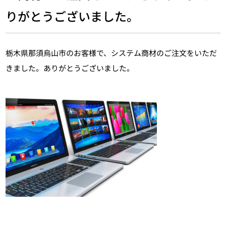
りがとうございました。
栃木県那須烏山市のお客様で、システム商材のご注文をいただ
きました。ありがとうございました。