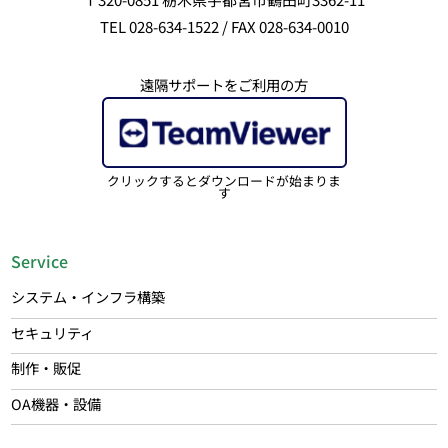
TEL 028-634-1522 / FAX 028-634-0010
遠隔サポートをご利用の方
クリックするとダウンロードが始まりま
す
Service
システム・インフラ構築
セキュリティ
制作・販促
OA機器・設備