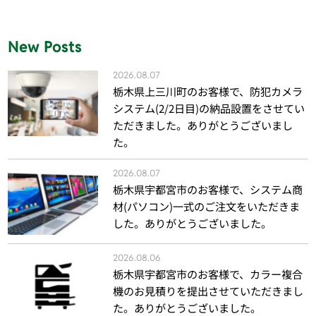
New Posts
2026.08.07
栃木県上三川町のお客様で、防犯カメラ
システム(2/2日目)の納品設置をさせてい
ただきました。ありがとうございまし
た。
2026.08.07
栃木県宇都宮市のお客様で、システム商
材(パソコン)一式のご注文をいただきま
した。ありがとうございました。
2026.08.06
栃木県宇都宮市のお客様で、カラー複合
機のお見積りを提出させていただきまし
た。ありがとうございました。