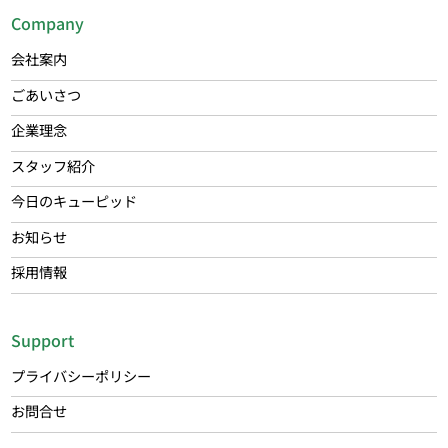
Company
会社案内
ごあいさつ
企業理念
スタッフ紹介
今日のキューピッド
お知らせ
採用情報
Support
プライバシーポリシー
お問合せ