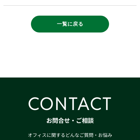
一覧に戻る
CONTACT
お問合せ・ご相談
オフィスに関するどんなご質問・お悩み