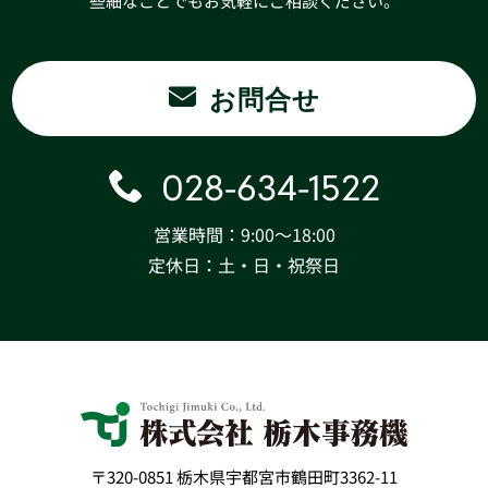
些細なことでもお気軽にご相談ください。
お問合せ
028-634-1522
営業時間：9:00〜18:00
定休日：土・日・祝祭日
〒320-0851 栃木県宇都宮市鶴田町3362-11