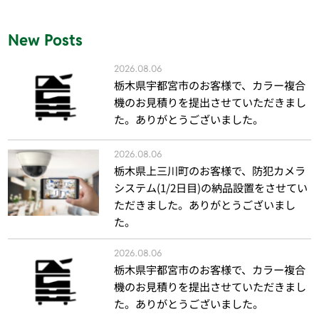
New Posts
2026.08.06
栃木県宇都宮市のお客様で、カラー複合
機のお見積りを提出させていただきまし
た。ありがとうございました。
2026.08.06
栃木県上三川町のお客様で、防犯カメラ
システム(1/2日目)の納品設置をさせてい
ただきました。ありがとうございまし
た。
2026.08.06
栃木県宇都宮市のお客様で、カラー複合
機のお見積りを提出させていただきまし
た。ありがとうございました。