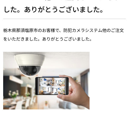
した。ありがとうございました。
栃木県那須塩原市のお客様で、防犯カメラシステム他のご注文
をいただきました。ありがとうございました。