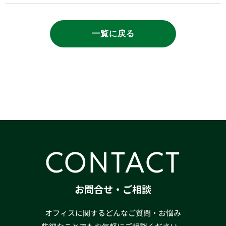
一覧に戻る
CONTACT
お問合せ・ご相談
オフィスに関するどんなご質問・お悩み