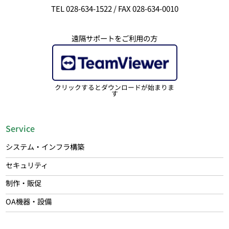
TEL 028-634-1522 / FAX 028-634-0010
遠隔サポートをご利用の方
クリックするとダウンロードが始まりま
す
Service
システム・インフラ構築
セキュリティ
制作・販促
OA機器・設備