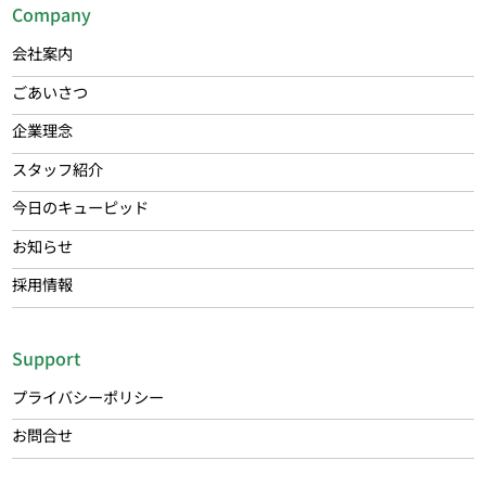
Company
会社案内
ごあいさつ
企業理念
スタッフ紹介
今日のキューピッド
お知らせ
採用情報
Support
プライバシーポリシー
お問合せ