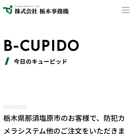
B-CUPIDO
今日のキューピッド
2025.02.10
栃木県那須塩原市のお客様で、防犯カ
メラシステム他のご注文をいただきま