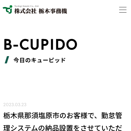
B-CUPIDO
今日のキューピッド
2023.03.23
栃木県那須塩原市のお客様で、勤怠管
理システムの納品設置をさせていただ