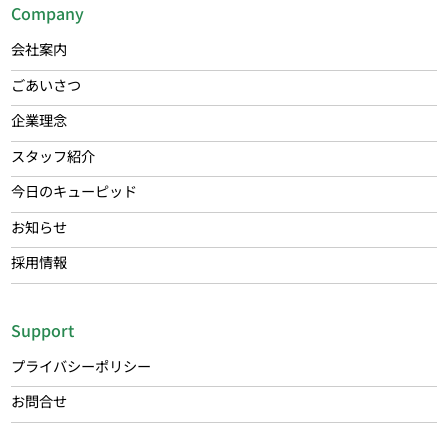
Company
会社案内
ごあいさつ
企業理念
スタッフ紹介
今日のキューピッド
お知らせ
採用情報
Support
プライバシーポリシー
お問合せ