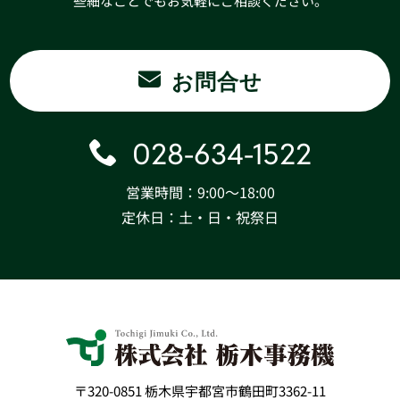
些細なことでもお気軽にご相談ください。
お問合せ
028-634-1522
営業時間：9:00〜18:00
定休日：土・日・祝祭日
〒320-0851 栃木県宇都宮市鶴田町3362-11