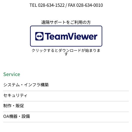
TEL 028-634-1522 / FAX 028-634-0010
遠隔サポートをご利用の方
クリックするとダウンロードが始まりま
す
Service
システム・インフラ構築
セキュリティ
制作・販促
OA機器・設備