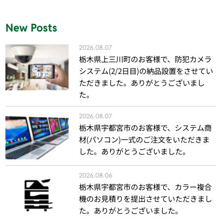
New Posts
2026.08.07
栃木県上三川町のお客様で、防犯カメラ
システム(2/2日目)の納品設置をさせてい
ただきました。ありがとうございまし
た。
2026.08.07
栃木県宇都宮市のお客様で、システム商
材(パソコン)一式のご注文をいただきま
した。ありがとうございました。
2026.08.06
栃木県宇都宮市のお客様で、カラー複合
機のお見積りを提出させていただきまし
た。ありがとうございました。