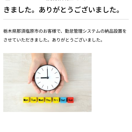
きました。ありがとうございました。
栃木県那須塩原市のお客様で、勤怠管理システムの納品設置を
させていただきました。ありがとうございました。