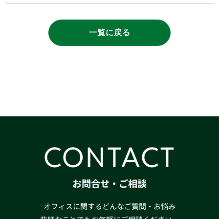
一覧に戻る
CONTACT
お問合せ・ご相談
オフィスに関するどんなご質問・お悩み