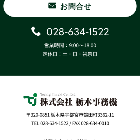
お問合せ
028-634-1522
営業時間：9:00〜18:00
定休日：土・日・祝祭日
〒320-0851 栃木県宇都宮市鶴田町3362-11
TEL 028-634-1522 / FAX 028-634-0010