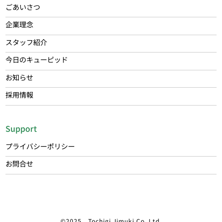
ごあいさつ
企業理念
スタッフ紹介
今日のキューピッド
お知らせ
採用情報
Support
プライバシーポリシー
お問合せ
©2025 Tochigi Jimuki Co.,Ltd.