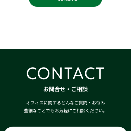
CONTACT
お問合せ・ご相談
オフィスに関するどんなご質問・お悩み
些細なことでもお気軽にご相談ください。