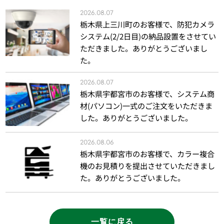
2026.08.07
栃木県上三川町のお客様で、防犯カメラ
システム(2/2日目)の納品設置をさせてい
ただきました。ありがとうございまし
た。
2026.08.07
栃木県宇都宮市のお客様で、システム商
材(パソコン)一式のご注文をいただきま
した。ありがとうございました。
2026.08.06
栃木県宇都宮市のお客様で、カラー複合
機のお見積りを提出させていただきまし
た。ありがとうございました。
一覧に戻る