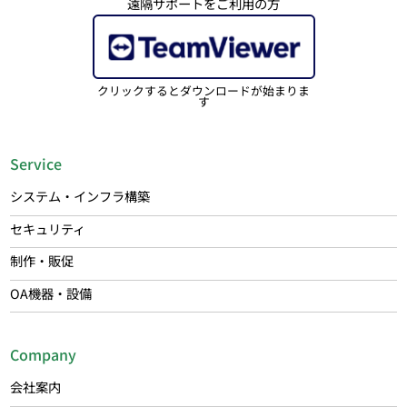
遠隔サポートをご利用の方
クリックするとダウンロードが始まりま
す
Service
システム・インフラ構築
セキュリティ
制作・販促
OA機器・設備
Company
会社案内