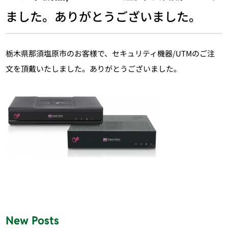
ました。ありがとうございました。
栃木県那須塩原市のお客様で、セキュリティ機器/UTMのご注
文を頂戴いたしました。ありがとうございました。
New Posts