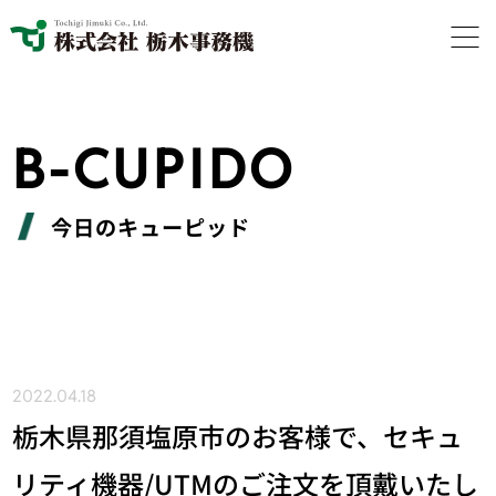
B-CUPIDO
今日のキューピッド
2022.04.18
栃木県那須塩原市のお客様で、セキュ
リティ機器/UTMのご注文を頂戴いたし