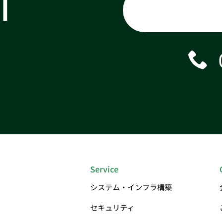
T
Service
システム・インフラ構築
セキュリティ