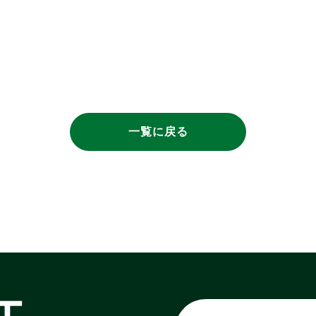
一覧に戻る