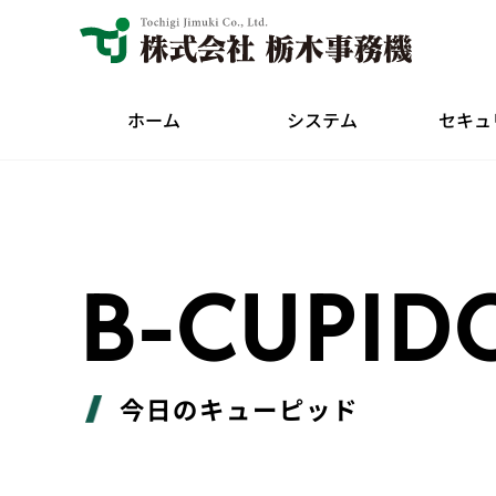
ホーム
システム
セキュ
B-CUPID
今日のキューピッド