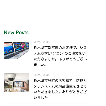
New Posts
2026.08.05
栃木県宇都宮市のお客様で、シス
テム商材(パソコン)のご注文をい
ただきました。ありがとうござい
ました。
2026.08.05
栃木県市貝町のお客様で、防犯カ
メラシステムの納品設置をさせて
いただきました。ありがとうござ
いました。