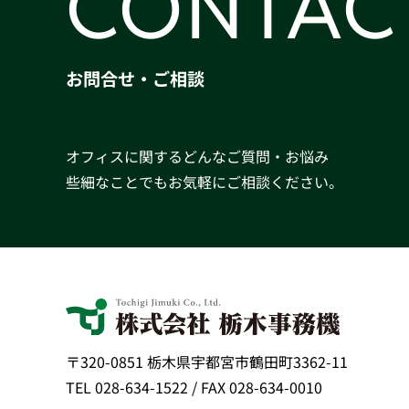
CONTAC
お問合せ・ご相談
オフィスに関するどんなご質問・お悩み
些細なことでもお気軽にご相談ください。
〒320-0851 栃木県宇都宮市鶴田町3362-11
TEL 028-634-1522 / FAX 028-634-0010