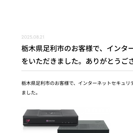
2025.08.21
栃木県足利市のお客様で、インター
をいただきました。ありがとうご
栃木県足利市のお客様で、インターネットセキュリテ
ました。