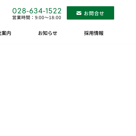
028-634-1522
お問合せ
営業時間：9:00〜18:00
社案内
お知らせ
採用情報