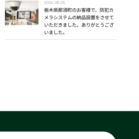
2026.08.05
栃木県那須町のお客様で、防犯カ
メラシステムの納品設置をさせて
いただきました。ありがとうござ
いました。