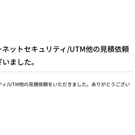
ネットセキュリティ/UTM他の見積依頼
ざいました。
ィ/UTM他の見積依頼をいただきました。ありがとうござい