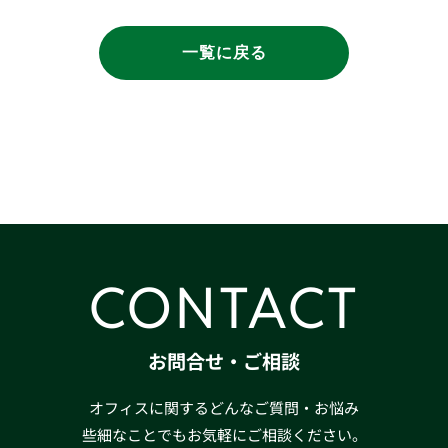
一覧に戻る
CONTACT
お問合せ・ご相談
オフィスに関するどんなご質問・お悩み
些細なことでもお気軽にご相談ください。