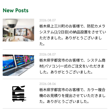
New Posts
2026.08.07
栃木県上三川町のお客様で、防犯カメラ
システム(2/2日目)の納品設置をさせてい
ただきました。ありがとうございまし
た。
2026.08.07
栃木県宇都宮市のお客様で、システム商
材(パソコン)一式のご注文をいただきま
した。ありがとうございました。
2026.08.06
栃木県宇都宮市のお客様で、カラー複合
機のお見積りを提出させていただきまし
た。ありがとうございました。