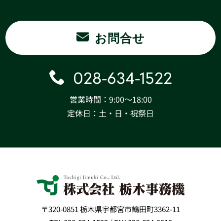
お問合せ
028-634-1522
営業時間：9:00〜18:00
定休日：土・日・祝祭日
〒320-0851 栃木県宇都宮市鶴田町3362-11