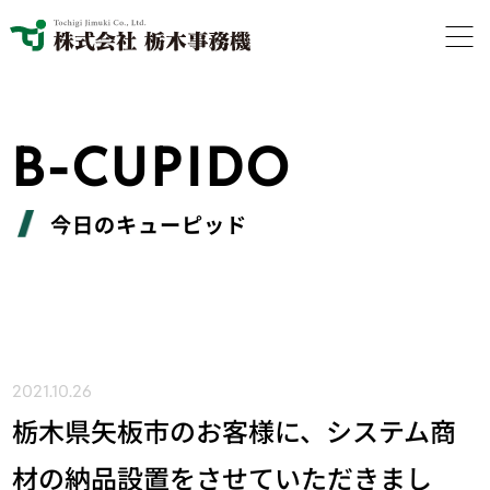
B-CUPIDO
今日のキューピッド
2021.10.26
栃木県矢板市のお客様に、システム商
材の納品設置をさせていただきまし