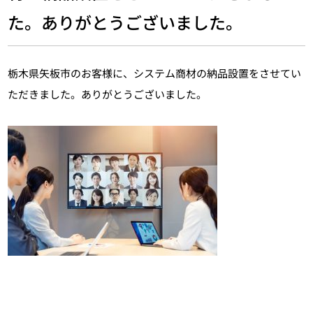
た。ありがとうございました。
栃木県矢板市のお客様に、システム商材の納品設置をさせてい
ただきました。ありがとうございました。