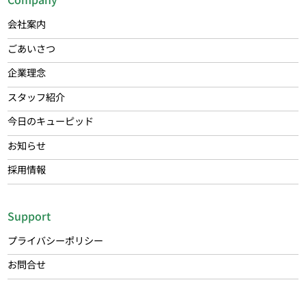
会社案内
ごあいさつ
企業理念
スタッフ紹介
今日のキューピッド
お知らせ
採用情報
Support
プライバシーポリシー
お問合せ