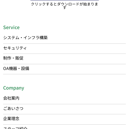
クリックするとダウンロードが始まりま
す
Service
システム・インフラ構築
セキュリティ
制作・販促
OA機器・設備
Company
会社案内
ごあいさつ
企業理念
スタッフ紹介