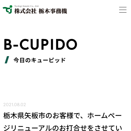
B-CUPIDO
今日のキューピッド
2021.08.02
栃木県矢板市のお客様で、ホームぺー
ジリニューアルのお打合せをさせてい