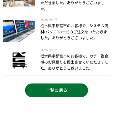
ただきました。ありがとうございまし
た。
2026.08.07
栃木県宇都宮市のお客様で、システム商
材(パソコン)一式のご注文をいただきま
した。ありがとうございました。
2026.08.06
栃木県宇都宮市のお客様で、カラー複合
機のお見積りを提出させていただきまし
た。ありがとうございました。
一覧に戻る