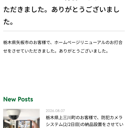
ただきました。ありがとうございまし
た。
栃木県矢板市のお客様で、ホームぺージリニューアルのお打合
せをさせていただきました。ありがとうございました。
New Posts
2026.08.07
栃木県上三川町のお客様で、防犯カメラ
システム(2/2日目)の納品設置をさせてい