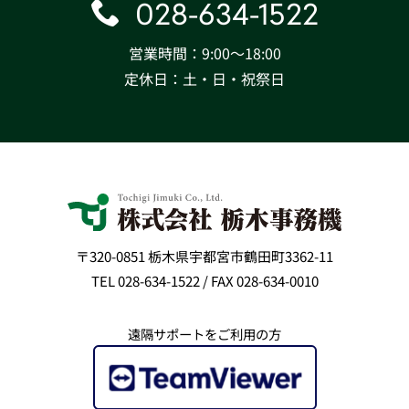
028-634-1522
営業時間：9:00〜18:00
定休日：土・日・祝祭日
〒320-0851 栃木県宇都宮市鶴田町3362-11
TEL 028-634-1522 / FAX 028-634-0010
遠隔サポートをご利用の方