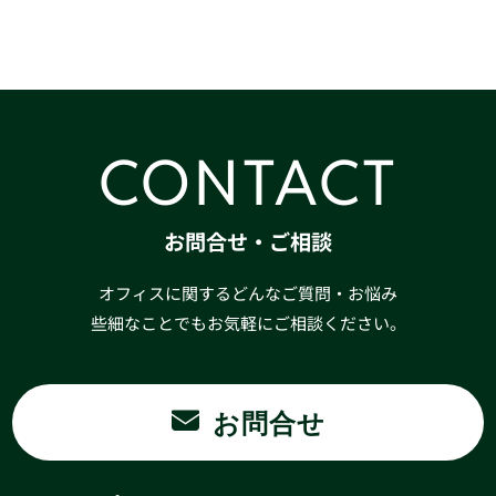
CONTACT
お問合せ・ご相談
オフィスに関するどんなご質問・お悩み
些細なことでもお気軽にご相談ください。
お問合せ