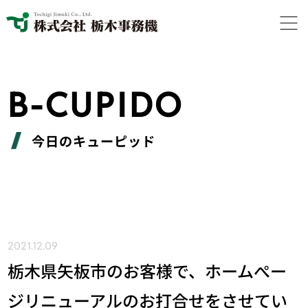
B-CUPIDO
今日のキューピッド
2021.12.09
栃木県矢板市のお客様で、ホームぺー
ジリニューアルのお打合せをさせてい