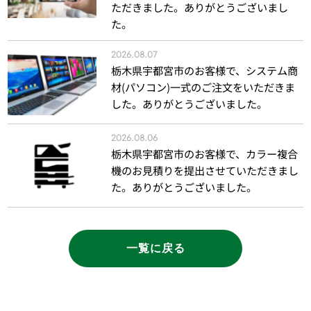
ただきました。ありがとうございまし
た。
2026.08.07
栃木県宇都宮市のお客様で、システム商
材(パソコン)一式のご注文をいただきま
した。ありがとうございました。
2026.08.06
栃木県宇都宮市のお客様で、カラー複合
機のお見積りを提出させていただきまし
た。ありがとうございました。
一覧に戻る