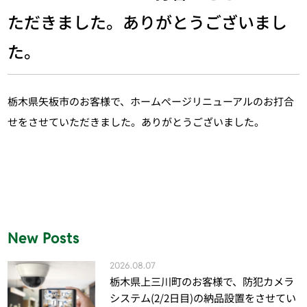
ただきました。ありがとうございまし
た。
栃木県矢板市のお客様で、ホームぺージリニューアルのお打合
せをさせていただきました。ありがとうございました。
New Posts
2026.08.07
栃木県上三川町のお客様で、防犯カメラ
システム(2/2日目)の納品設置をさせてい