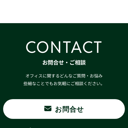
CONTACT
お問合せ・ご相談
オフィスに関するどんなご質問・お悩み
些細なことでもお気軽にご相談ください。
お問合せ