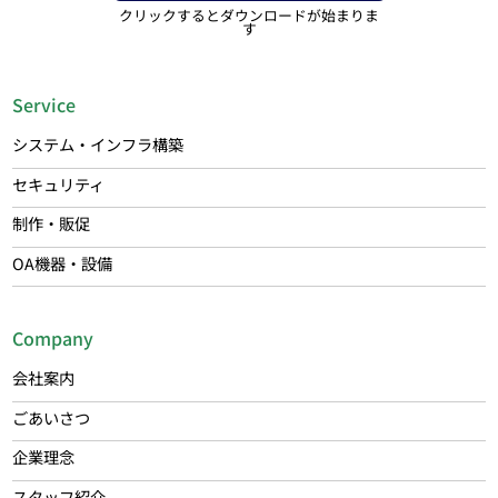
クリックするとダウンロードが始まりま
す
Service
システム・インフラ構築
セキュリティ
制作・販促
OA機器・設備
Company
会社案内
ごあいさつ
企業理念
スタッフ紹介