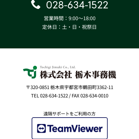
028-634-1522
営業時間：9:00〜18:00
定休日：土・日・祝祭日
〒320-0851 栃木県宇都宮市鶴田町3362-11
TEL 028-634-1522 / FAX 028-634-0010
遠隔サポートをご利用の方