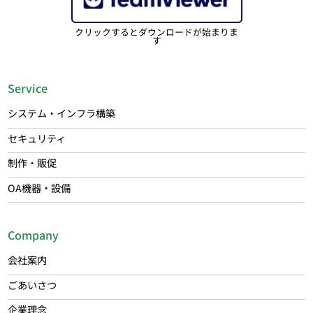
クリックするとダウンロードが始まりま
す
Service
システム・インフラ構築
セキュリティ
制作・販促
OA機器・設備
Company
会社案内
ごあいさつ
企業理念