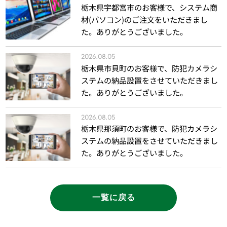
栃木県宇都宮市のお客様で、システム商
材(パソコン)のご注文をいただきまし
た。ありがとうございました。
2026.08.05
栃木県市貝町のお客様で、防犯カメラシ
ステムの納品設置をさせていただきまし
た。ありがとうございました。
2026.08.05
栃木県那須町のお客様で、防犯カメラシ
ステムの納品設置をさせていただきまし
た。ありがとうございました。
一覧に戻る