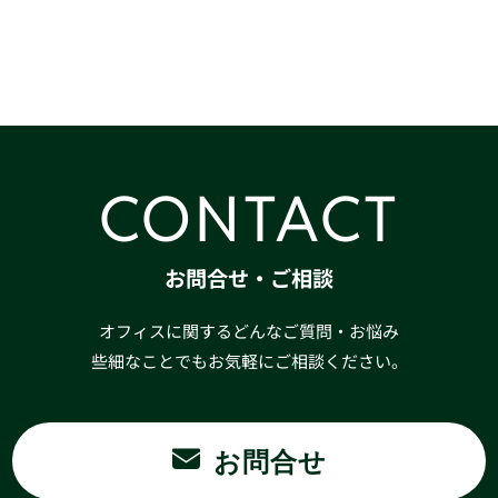
CONTACT
お問合せ・ご相談
オフィスに関するどんなご質問・お悩み
些細なことでもお気軽にご相談ください。
お問合せ