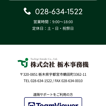
028-634-1522
営業時間：9:00〜18:00
定休日：土・日・祝祭日
〒320-0851 栃木県宇都宮市鶴田町3362-11
TEL 028-634-1522 / FAX 028-634-0010
遠隔サポートをご利用の方