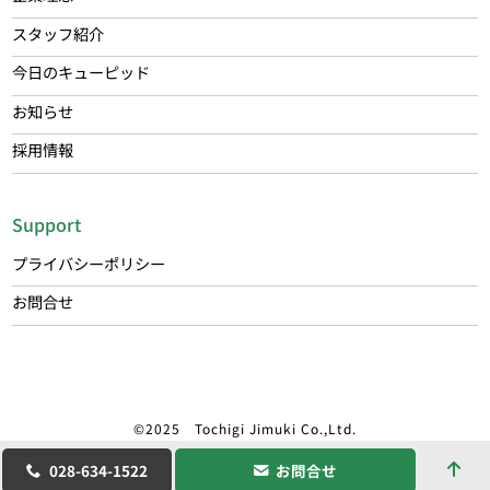
スタッフ紹介
今日のキューピッド
お知らせ
採用情報
Support
プライバシーポリシー
お問合せ
©2025 Tochigi Jimuki Co.,Ltd.
028-634-1522
お問合せ