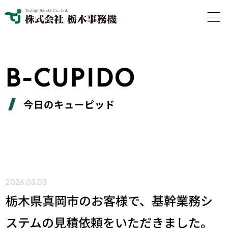
B-CUPIDO
今日のキューピッド
2026.03.03
栃木県真岡市のお客様で、基幹業務シ
ステムの見積依頼をいただきました。