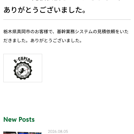
ありがとうございました。
栃木県真岡市のお客様で、基幹業務システムの見積依頼をいた
だきました。ありがとうございました。
New Posts
2026.08.05