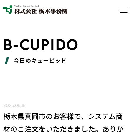
B-CUPIDO
今日のキューピッド
2025.08.18
栃木県真岡市のお客様で、システム商
材のご注文をいただきました。ありが