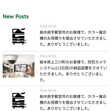
New Posts
2026.08.06
栃木県宇都宮市のお客様で、カラー複合
機のお見積りを提出させていただきまし
た。ありがとうございました。
2026.08.06
栃木県上三川町のお客様で、防犯カメラ
システム(1/2日目)の納品設置をさせてい
ただきました。ありがとうございまし
た。
2026.08.06
栃木県宇都宮市のお客様で、カラー複合
機のお見積りを提出させていただきまし
た。ありがとうございました。