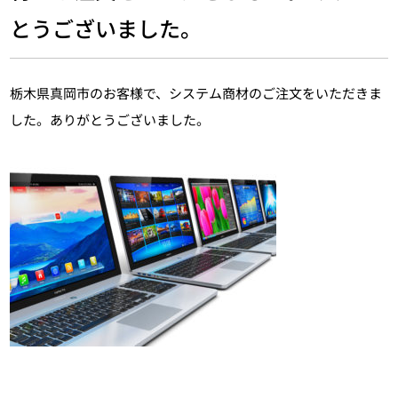
とうございました。
栃木県真岡市のお客様で、システム商材のご注文をいただきま
した。ありがとうございました。