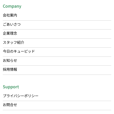
Company
会社案内
ごあいさつ
企業理念
スタッフ紹介
今日のキューピッド
お知らせ
採用情報
Support
プライバシーポリシー
お問合せ