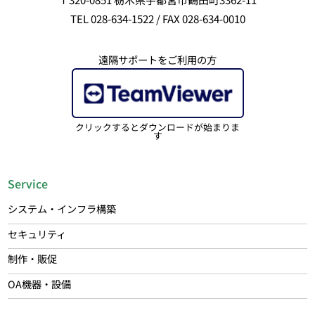
TEL 028-634-1522 / FAX 028-634-0010
遠隔サポートをご利用の方
クリックするとダウンロードが始まりま
す
Service
システム・インフラ構築
セキュリティ
制作・販促
OA機器・設備