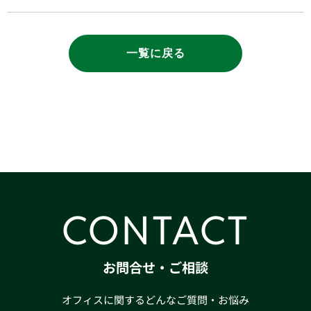
一覧に戻る
CONTACT
お問合せ・ご相談
オフィスに関するどんなご質問・お悩み