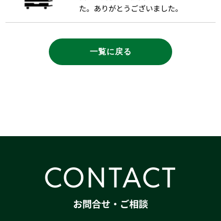
た。ありがとうございました。
一覧に戻る
CONTACT
お問合せ・ご相談