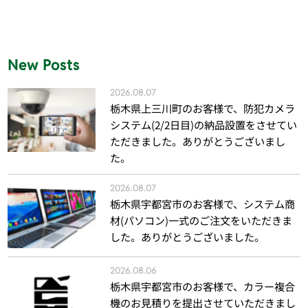
New Posts
2026.08.07
栃木県上三川町のお客様で、防犯カメラ
システム(2/2日目)の納品設置をさせてい
ただきました。ありがとうございまし
た。
2026.08.07
栃木県宇都宮市のお客様で、システム商
材(パソコン)一式のご注文をいただきま
した。ありがとうございました。
2026.08.06
栃木県宇都宮市のお客様で、カラー複合
機のお見積りを提出させていただきまし