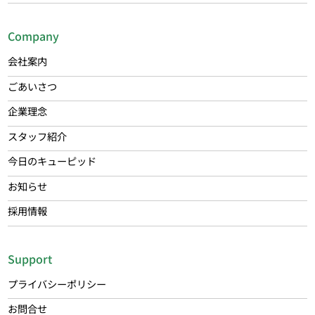
Company
会社案内
ごあいさつ
企業理念
スタッフ紹介
今日のキューピッド
お知らせ
採用情報
Support
プライバシーポリシー
お問合せ