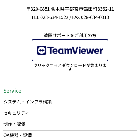
〒320-0851 栃木県宇都宮市鶴田町3362-11
TEL 028-634-1522 / FAX 028-634-0010
遠隔サポートをご利用の方
クリックするとダウンロードが始まりま
す
Service
システム・インフラ構築
セキュリティ
制作・販促
OA機器・設備