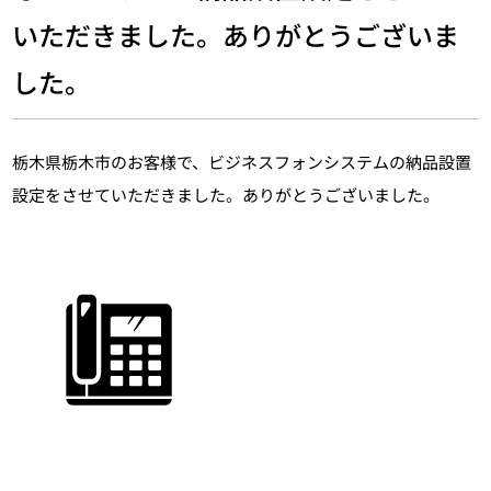
いただきました。ありがとうございま
した。
栃木県栃木市のお客様で、ビジネスフォンシステムの納品設置
設定をさせていただきました。ありがとうございました。