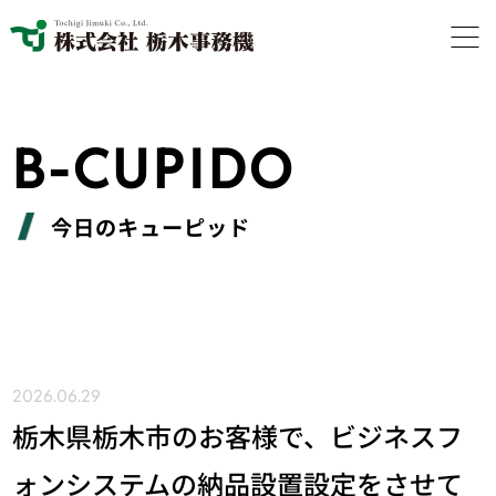
B-CUPIDO
今日のキューピッド
2026.06.29
栃木県栃木市のお客様で、ビジネスフ
ォンシステムの納品設置設定をさせて