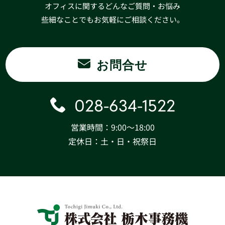
オフィスに関するどんなご質問・お悩み
些細なことでもお気軽にご相談ください。
お問合せ
028-634-1522
営業時間：9:00〜18:00
定休日：土・日・祝祭日