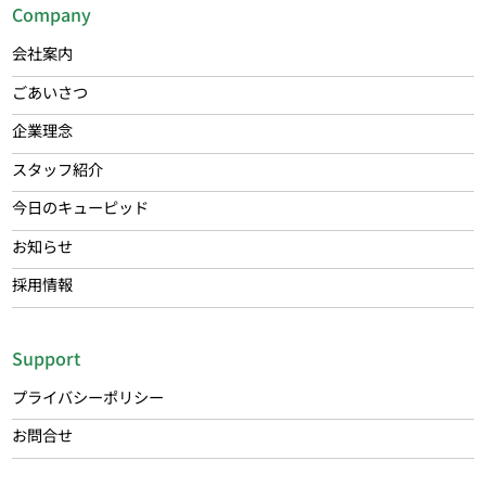
Company
会社案内
ごあいさつ
企業理念
スタッフ紹介
今日のキューピッド
お知らせ
採用情報
Support
プライバシーポリシー
お問合せ