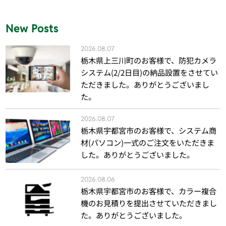
New Posts
2026.08.07
栃木県上三川町のお客様で、防犯カメラ
システム(2/2日目)の納品設置をさせてい
ただきました。ありがとうございまし
た。
2026.08.07
栃木県宇都宮市のお客様で、システム商
材(パソコン)一式のご注文をいただきま
した。ありがとうございました。
2026.08.06
栃木県宇都宮市のお客様で、カラー複合
機のお見積りを提出させていただきまし
た。ありがとうございました。