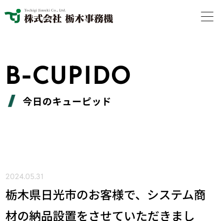
B-CUPIDO
今日のキューピッド
2024.05.31
栃木県日光市のお客様で、システム商
材の納品設置をさせていただきまし