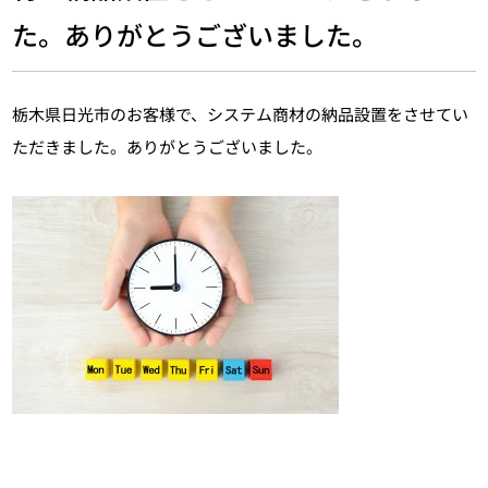
た。ありがとうございました。
栃木県日光市のお客様で、システム商材の納品設置をさせてい
ただきました。ありがとうございました。