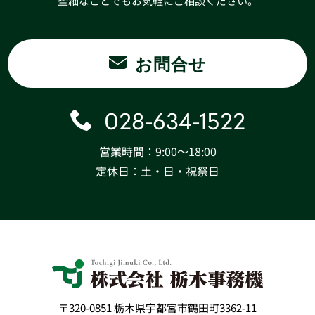
些細なことでもお気軽にご相談ください。
お問合せ
028-634-1522
営業時間：9:00〜18:00
定休日：土・日・祝祭日
〒320-0851 栃木県宇都宮市鶴田町3362-11