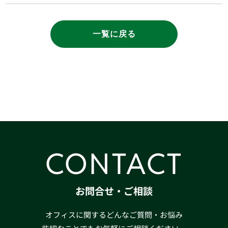
一覧に戻る
CONTACT
お問合せ・ご相談
オフィスに関するどんなご質問・お悩み