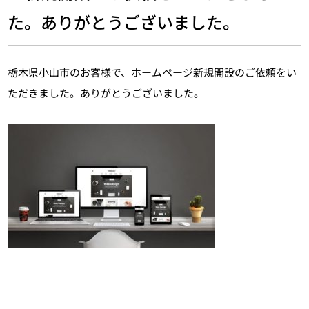
た。ありがとうございました。
栃木県小山市のお客様で、ホームページ新規開設のご依頼をい
ただきました。ありがとうございました。