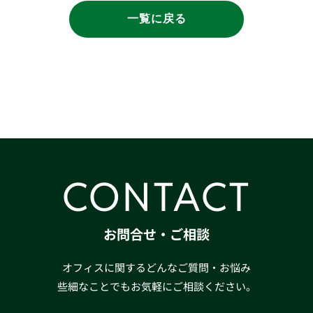
一覧に戻る
CONTACT
お問合せ・ご相談
オフィスに関するどんなご質問・お悩み
些細なことでもお気軽にご相談ください。