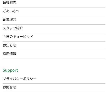
会社案内
ごあいさつ
企業理念
スタッフ紹介
今日のキューピッド
お知らせ
採用情報
Support
プライバシーポリシー
お問合せ