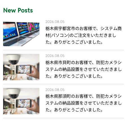
New Posts
2026.08.05
栃木県宇都宮市のお客様で、システム商
材(パソコン)のご注文をいただきまし
た。ありがとうございました。
2026.08.05
栃木県市貝町のお客様で、防犯カメラシ
ステムの納品設置をさせていただきまし
た。ありがとうございました。
2026.08.05
栃木県那須町のお客様で、防犯カメラシ
ステムの納品設置をさせていただきまし
た。ありがとうございました。