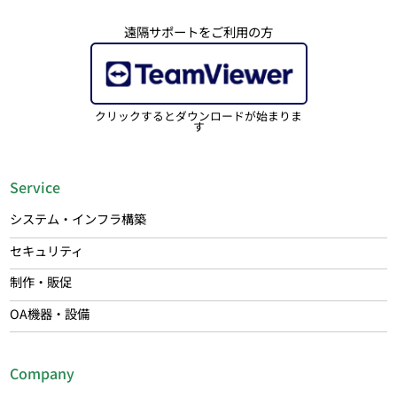
遠隔サポートをご利用の方
クリックするとダウンロードが始まりま
す
Service
システム・インフラ構築
セキュリティ
制作・販促
OA機器・設備
Company