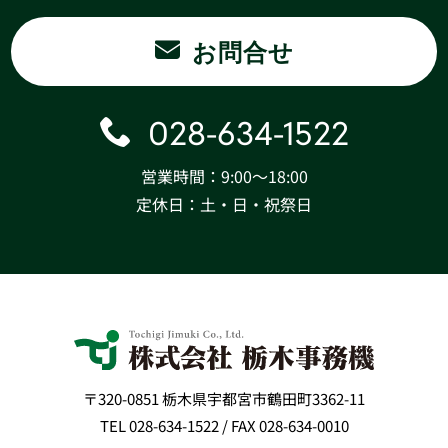
お問合せ
028-634-1522
営業時間：9:00〜18:00
定休日：土・日・祝祭日
〒320-0851 栃木県宇都宮市鶴田町3362-11
TEL 028-634-1522 / FAX 028-634-0010