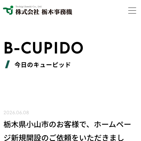
B-CUPIDO
今日のキューピッド
2026.06.08
栃木県小山市のお客様で、ホームペー
ジ新規開設のご依頼をいただきまし