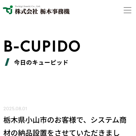
B-CUPIDO
今日のキューピッド
2025.08.01
栃木県小山市のお客様で、システム商
材の納品設置をさせていただきまし