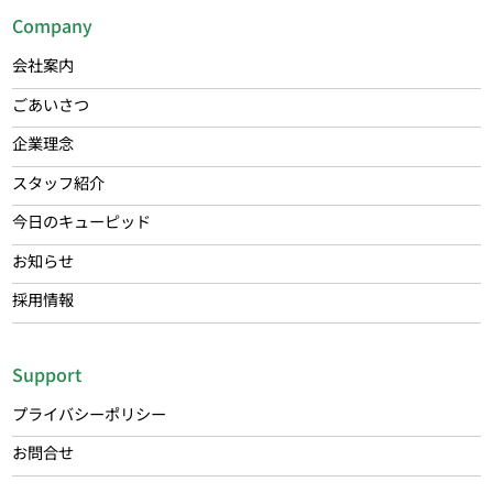
Company
会社案内
ごあいさつ
企業理念
スタッフ紹介
今日のキューピッド
お知らせ
採用情報
Support
プライバシーポリシー
お問合せ