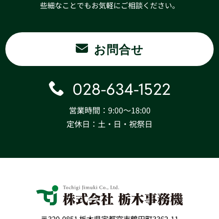
些細なことでもお気軽にご相談ください。
お問合せ
028-634-1522
営業時間：9:00〜18:00
定休日：土・日・祝祭日
〒320-0851 栃木県宇都宮市鶴田町3362-11