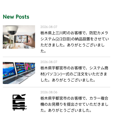
New Posts
2026.08.07
栃木県上三川町のお客様で、防犯カメラ
システム(2/2日目)の納品設置をさせてい
ただきました。ありがとうございまし
た。
2026.08.07
栃木県宇都宮市のお客様で、システム商
材(パソコン)一式のご注文をいただきま
した。ありがとうございました。
2026.08.06
栃木県宇都宮市のお客様で、カラー複合
機のお見積りを提出させていただきまし
た。ありがとうございました。