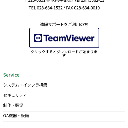
TEL 028-634-1522 / FAX 028-634-0010
遠隔サポートをご利用の方
クリックするとダウンロードが始まりま
す
Service
システム・インフラ構築
セキュリティ
制作・販促
OA機器・設備