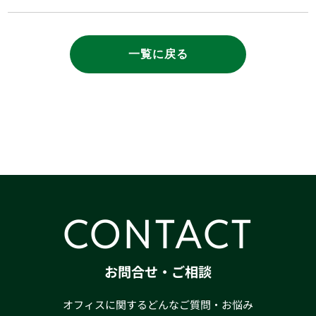
一覧に戻る
CONTACT
お問合せ・ご相談
オフィスに関するどんなご質問・お悩み