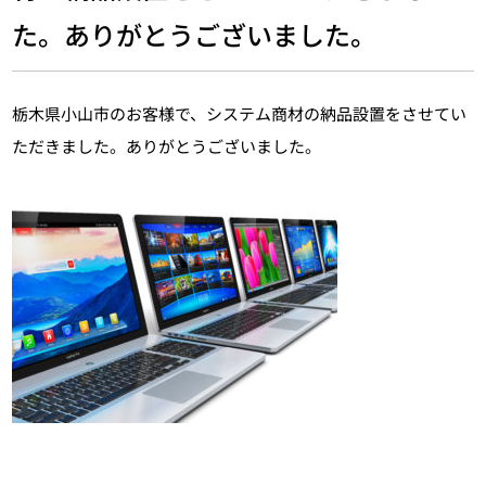
た。ありがとうございました。
栃木県小山市のお客様で、システム商材の納品設置をさせてい
ただきました。ありがとうございました。