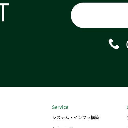
T
Service
システム・インフラ構築