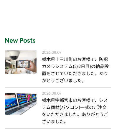
New Posts
2026.08.07
栃木県上三川町のお客様で、防犯
カメラシステム(2/2日目)の納品設
置をさせていただきました。あり
がとうございました。
2026.08.07
栃木県宇都宮市のお客様で、シス
テム商材(パソコン)一式のご注文
をいただきました。ありがとうご
ざいました。