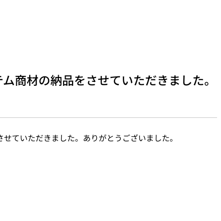
テム商材の納品をさせていただきました。
させていただきました。ありがとうございました。