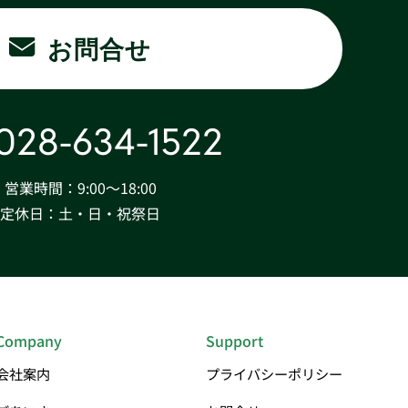
お問合せ
028-634-1522
営業時間：9:00〜18:00
定休日：土・日・祝祭日
Company
Support
会社案内
プライバシーポリシー