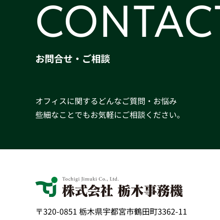
CONTAC
お問合せ・ご相談
オフィスに関するどんなご質問・お悩み
些細なことでもお気軽にご相談ください。
〒320-0851 栃木県宇都宮市鶴田町3362-11