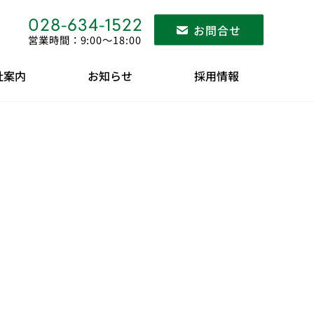
028-634-1522
お問合せ
営業時間：9:00〜18:00
社案内
お知らせ
採用情報