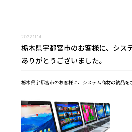
2022.11.14
栃木県宇都宮市のお客様に、シス
ありがとうございました。
栃木県宇都宮市のお客様に、システム商材の納品を