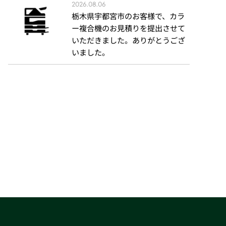
2026.08.06
栃木県宇都宮市のお客様で、カラ
ー複合機のお見積りを提出させて
いただきました。ありがとうござ
いました。