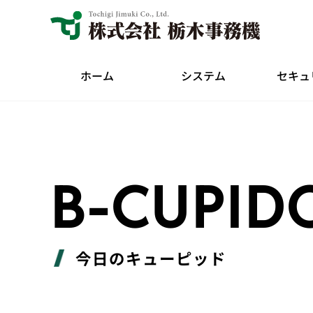
ホーム
システム
セキュ
B-CUPID
今日のキューピッド