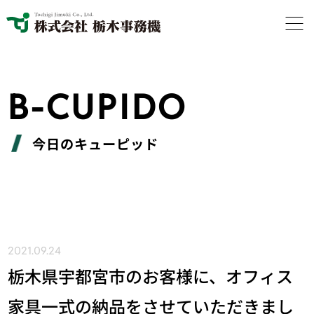
B-CUPIDO
今日のキューピッド
2021.09.24
栃木県宇都宮市のお客様に、オフィス
家具一式の納品をさせていただきまし