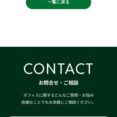
一覧に戻る
CONTACT
お問合せ・ご相談
オフィスに関するどんなご質問・お悩み
些細なことでもお気軽にご相談ください。