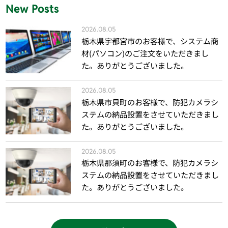
New Posts
2026.08.05
栃木県宇都宮市のお客様で、システム商
材(パソコン)のご注文をいただきまし
た。ありがとうございました。
2026.08.05
栃木県市貝町のお客様で、防犯カメラシ
ステムの納品設置をさせていただきまし
た。ありがとうございました。
2026.08.05
栃木県那須町のお客様で、防犯カメラシ
ステムの納品設置をさせていただきまし
た。ありがとうございました。