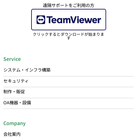
遠隔サポートをご利用の方
クリックするとダウンロードが始まりま
す
Service
システム・インフラ構築
セキュリティ
制作・販促
OA機器・設備
Company
会社案内