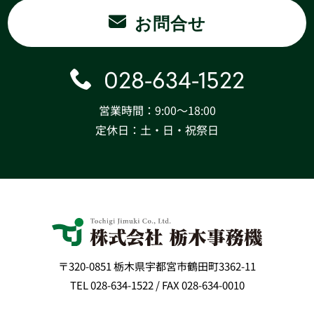
お問合せ
028-634-1522
営業時間：9:00〜18:00
定休日：土・日・祝祭日
〒320-0851 栃木県宇都宮市鶴田町3362-11
TEL 028-634-1522 / FAX 028-634-0010