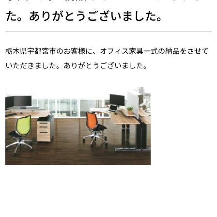
た。ありがとうございました。
栃木県宇都宮市のお客様に、オフィス家具一式の納品をさせて
いただきました。ありがとうございました。