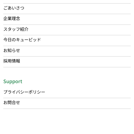
ごあいさつ
企業理念
スタッフ紹介
今日のキューピッド
お知らせ
採用情報
Support
プライバシーポリシー
お問合せ