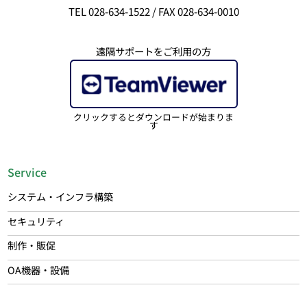
TEL 028-634-1522 / FAX 028-634-0010
遠隔サポートをご利用の方
クリックするとダウンロードが始まりま
す
Service
システム・インフラ構築
セキュリティ
制作・販促
OA機器・設備