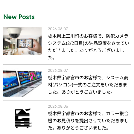
New Posts
2026.08.07
栃木県上三川町のお客様で、防犯カメラ
システム(2/2日目)の納品設置をさせてい
ただきました。ありがとうございまし
た。
2026.08.07
栃木県宇都宮市のお客様で、システム商
材(パソコン)一式のご注文をいただきま
した。ありがとうございました。
2026.08.06
栃木県宇都宮市のお客様で、カラー複合
機のお見積りを提出させていただきまし
た。ありがとうございました。