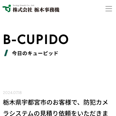
B-CUPIDO
今日のキューピッド
2024.07.18
栃木県宇都宮市のお客様で、防犯カメ
ラシステムの見積り依頼をいただきま