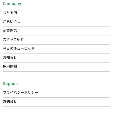
Company
会社案内
ごあいさつ
企業理念
スタッフ紹介
今日のキューピッド
お知らせ
採用情報
Support
プライバシーポリシー
お問合せ