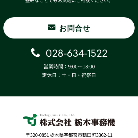
些細なことでもお気軽にご相談ください。
お問合せ
028-634-1522
営業時間：9:00〜18:00
定休日：土・日・祝祭日
〒320-0851 栃木県宇都宮市鶴田町3362-11