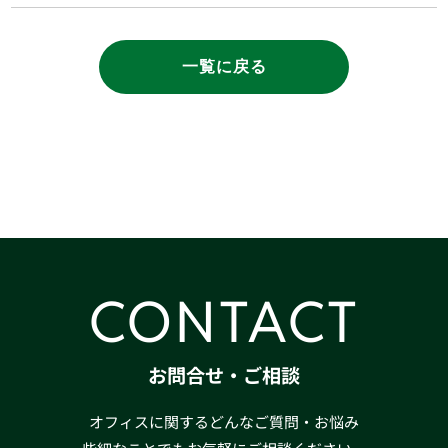
一覧に戻る
CONTACT
お問合せ・ご相談
オフィスに関するどんなご質問・お悩み