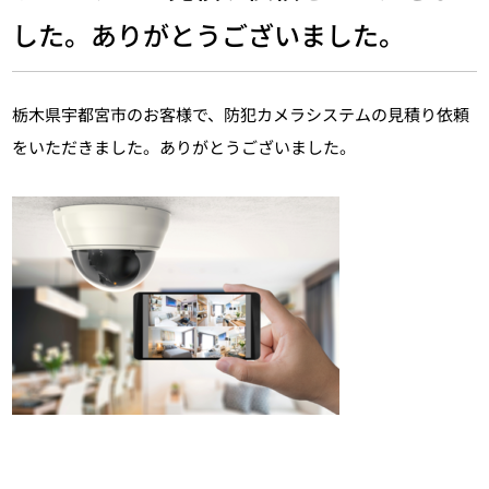
した。ありがとうございました。
栃木県宇都宮市のお客様で、防犯カメラシステムの見積り依頼
をいただきました。ありがとうございました。