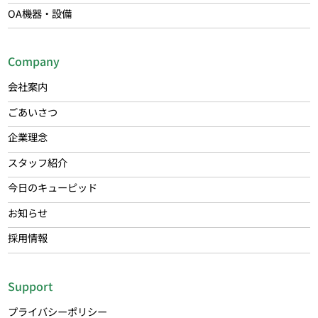
OA機器・設備
Company
会社案内
ごあいさつ
企業理念
スタッフ紹介
今日のキューピッド
お知らせ
採用情報
Support
プライバシーポリシー