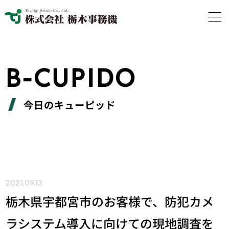
B-CUPIDO
今日のキューピッド
2021.09.13
栃木県宇都宮市のお客様で、防犯カメ
ラシステム導入に向けての現地調査を