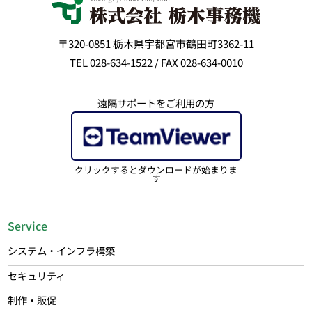
〒320-0851 栃木県宇都宮市鶴田町3362-11
TEL 028-634-1522 / FAX 028-634-0010
遠隔サポートをご利用の方
クリックするとダウンロードが始まりま
す
Service
システム・インフラ構築
セキュリティ
制作・販促