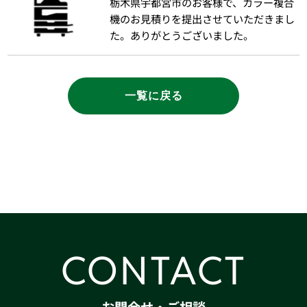
栃木県宇都宮市のお客様で、カラー複合
機のお見積りを提出させていただきまし
た。ありがとうございました。
一覧に戻る
CONTACT