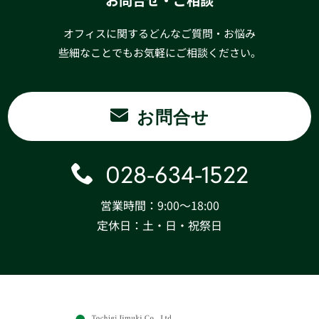
お問合せ・ご相談
オフィスに関するどんなご質問・お悩み
些細なことでもお気軽にご相談ください。
お問合せ
028-634-1522
営業時間：9:00〜18:00
定休日：土・日・祝祭日