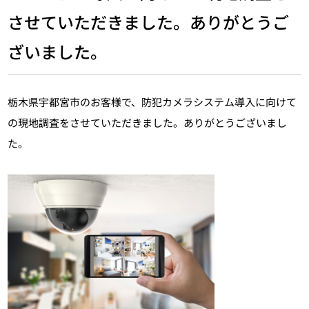
させていただきました。ありがとうご
ざいました。
栃木県宇都宮市のお客様で、防犯カメラシステム導入に向けて
の現地調査をさせていただきました。ありがとうございまし
た。