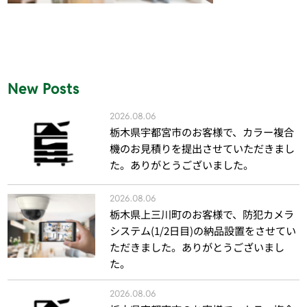
New Posts
2026.08.06
栃木県宇都宮市のお客様で、カラー複合
機のお見積りを提出させていただきまし
た。ありがとうございました。
2026.08.06
栃木県上三川町のお客様で、防犯カメラ
システム(1/2日目)の納品設置をさせてい
ただきました。ありがとうございまし
た。
2026.08.06