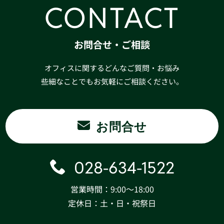
CONTACT
お問合せ・ご相談
オフィスに関するどんなご質問・お悩み
些細なことでもお気軽にご相談ください。
お問合せ
028-634-1522
営業時間：9:00〜18:00
定休日：土・日・祝祭日