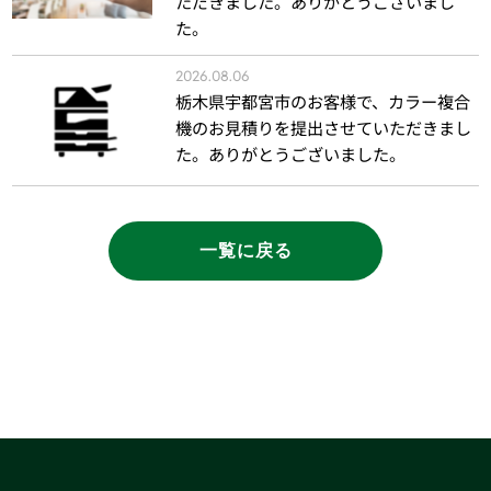
ただきました。ありがとうございまし
た。
2026.08.06
栃木県宇都宮市のお客様で、カラー複合
機のお見積りを提出させていただきまし
た。ありがとうございました。
一覧に戻る