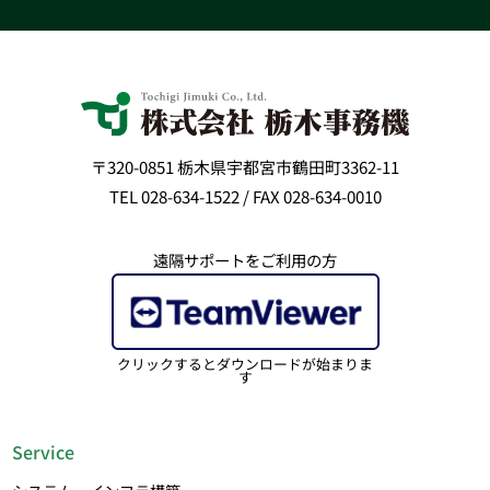
〒320-0851 栃木県宇都宮市鶴田町3362-11
TEL 028-634-1522 / FAX 028-634-0010
遠隔サポートをご利用の方
クリックするとダウンロードが始まりま
す
Service