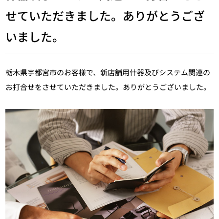
せていただきました。ありがとうござ
いました。
栃木県宇都宮市のお客様で、新店舗用什器及びシステム関連の
お打合せをさせていただきました。ありがとうございました。