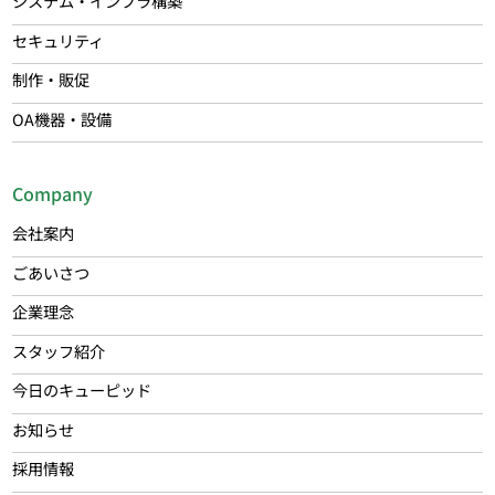
システム・インフラ構築
セキュリティ
制作・販促
OA機器・設備
Company
会社案内
ごあいさつ
企業理念
スタッフ紹介
今日のキューピッド
お知らせ
採用情報