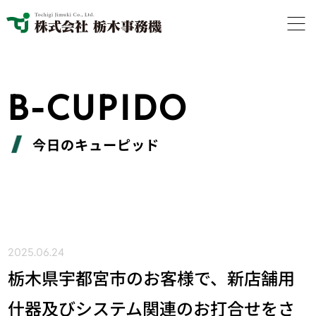
B-CUPIDO
今日のキューピッド
2025.06.24
栃木県宇都宮市のお客様で、新店舗用
什器及びシステム関連のお打合せをさ