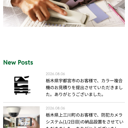
New Posts
2026.08.06
栃木県宇都宮市のお客様で、カラー複合
機のお見積りを提出させていただきまし
た。ありがとうございました。
2026.08.06
栃木県上三川町のお客様で、防犯カメラ
システム(1/2日目)の納品設置をさせてい