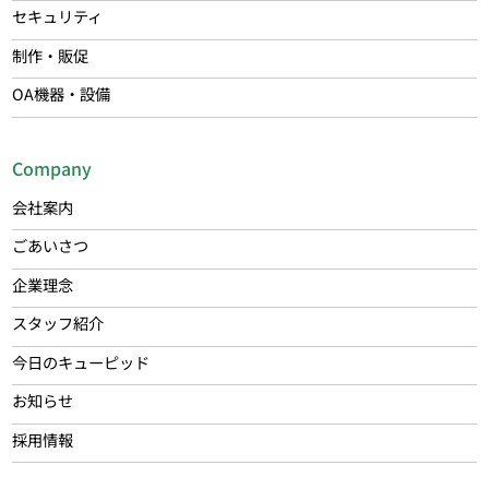
セキュリティ
制作・販促
OA機器・設備
Company
会社案内
ごあいさつ
企業理念
スタッフ紹介
今日のキューピッド
お知らせ
採用情報