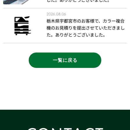
2026.08.06
栃木県宇都宮市のお客様で、カラー複合
機のお見積りを提出させていただきまし
た。ありがとうございました。
一覧に戻る