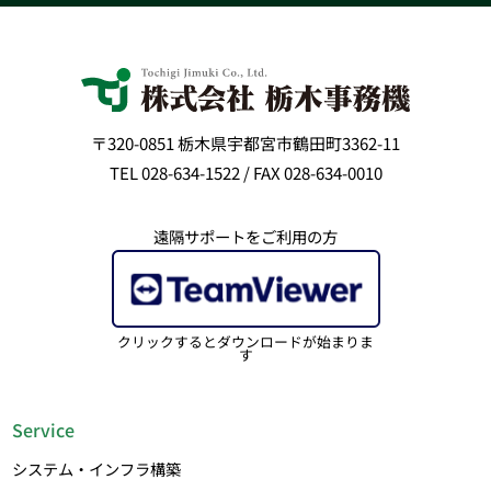
〒320-0851 栃木県宇都宮市鶴田町3362-11
TEL 028-634-1522 / FAX 028-634-0010
遠隔サポートをご利用の方
クリックするとダウンロードが始まりま
す
Service
システム・インフラ構築