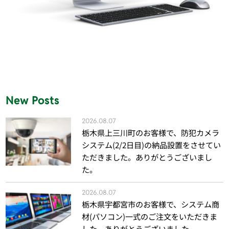
New Posts
2026.08.07
栃木県上三川町のお客様で、防犯カメラ
システム(2/2日目)の納品設置をさせてい
ただきました。ありがとうございまし
た。
2026.08.07
栃木県宇都宮市のお客様で、システム商
材(パソコン)一式のご注文をいただきま
した。ありがとうございました。