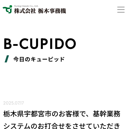
B-CUPIDO
今日のキューピッド
2025.07.17
栃木県宇都宮市のお客様で、基幹業務
システムのお打合せをさせていただき