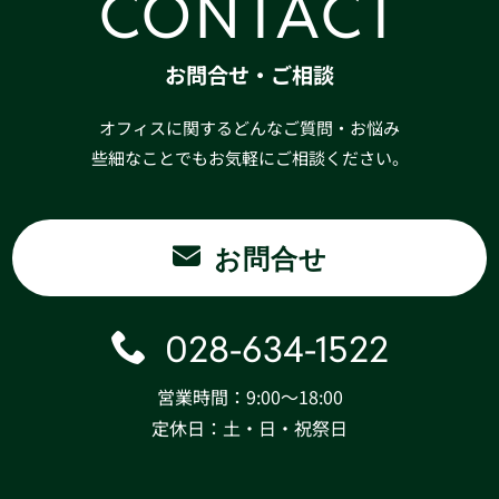
CONTACT
お問合せ・ご相談
オフィスに関するどんなご質問・お悩み
些細なことでもお気軽にご相談ください。
お問合せ
028-634-1522
営業時間：9:00〜18:00
定休日：土・日・祝祭日