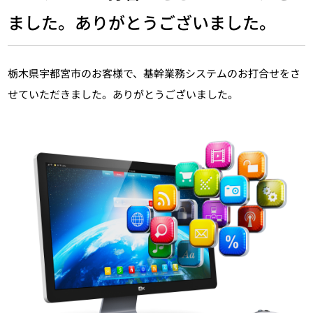
ました。ありがとうございました。
栃木県宇都宮市のお客様で、基幹業務システムのお打合せをさ
せていただきました。ありがとうございました。