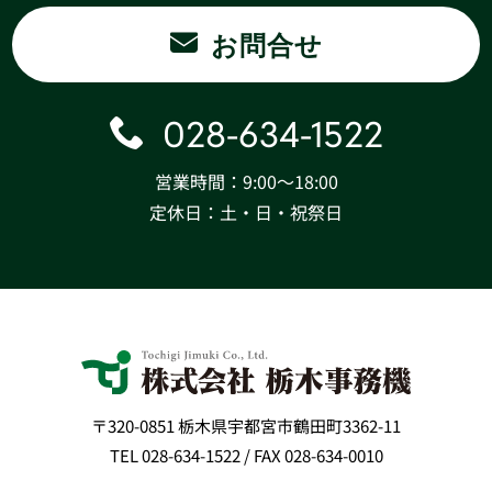
お問合せ
028-634-1522
営業時間：9:00〜18:00
定休日：土・日・祝祭日
〒320-0851 栃木県宇都宮市鶴田町3362-11
TEL 028-634-1522 / FAX 028-634-0010