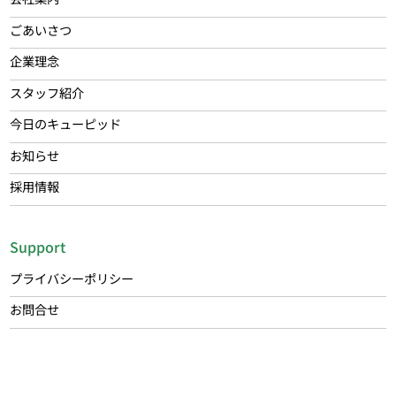
ごあいさつ
企業理念
スタッフ紹介
今日のキューピッド
お知らせ
採用情報
Support
プライバシーポリシー
お問合せ