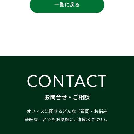
一覧に戻る
CONTACT
お問合せ・ご相談
オフィスに関するどんなご質問・お悩み
些細なことでもお気軽にご相談ください。