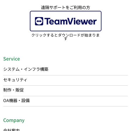
遠隔サポートをご利用の方
クリックするとダウンロードが始まりま
す
Service
システム・インフラ構築
セキュリティ
制作・販促
OA機器・設備
Company
会社案内