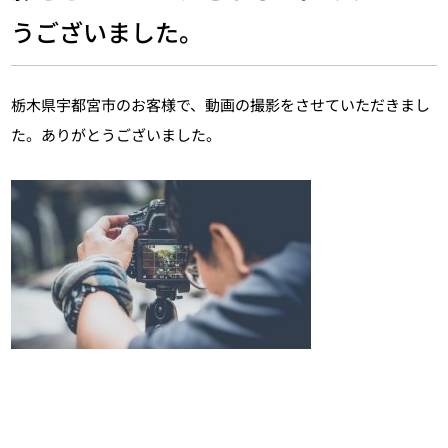
うございました。
栃木県宇都宮市のお客様で、動画の撮影をさせていただきまし
た。ありがとうございました。