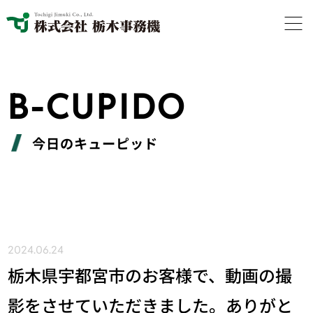
B-CUPIDO
今日のキューピッド
2024.06.24
栃木県宇都宮市のお客様で、動画の撮
影をさせていただきました。ありがと