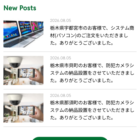
New Posts
2026.08.05
栃木県宇都宮市のお客様で、システム商
材(パソコン)のご注文をいただきまし
た。ありがとうございました。
2026.08.05
栃木県市貝町のお客様で、防犯カメラシ
ステムの納品設置をさせていただきまし
た。ありがとうございました。
2026.08.05
栃木県那須町のお客様で、防犯カメラシ
ステムの納品設置をさせていただきまし
た。ありがとうございました。