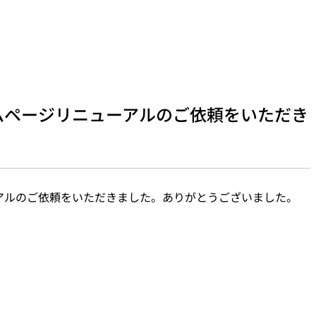
ムページリニューアルのご依頼をいただき
。
アルのご依頼をいただきました。ありがとうございました。