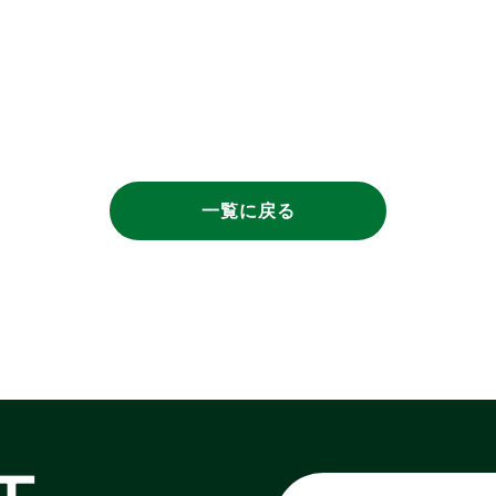
一覧に戻る