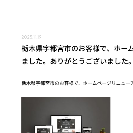
2025.11.19
栃木県宇都宮市のお客様で、ホー
ました。ありがとうございました
栃木県宇都宮市のお客様で、ホームページリニュー