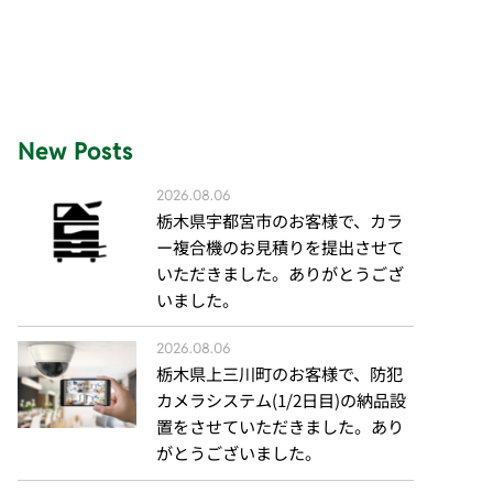
New Posts
2026.08.06
栃木県宇都宮市のお客様で、カラ
ー複合機のお見積りを提出させて
いただきました。ありがとうござ
いました。
2026.08.06
栃木県上三川町のお客様で、防犯
カメラシステム(1/2日目)の納品設
置をさせていただきました。あり
がとうございました。