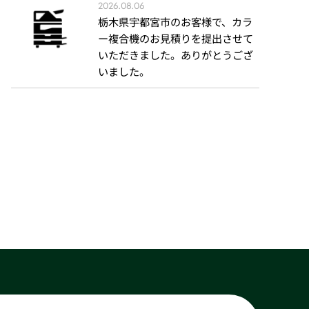
2026.08.06
栃木県宇都宮市のお客様で、カラ
ー複合機のお見積りを提出させて
いただきました。ありがとうござ
いました。