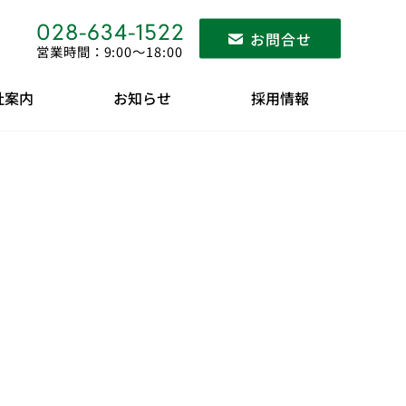
028-634-1522
お問合せ
営業時間：9:00〜18:00
社案内
お知らせ
採用情報