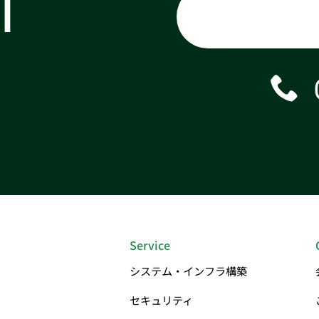
T
Service
システム・インフラ構築
セキュリティ