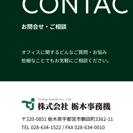
CONTAC
お問合せ・ご相談
オフィスに関するどんなご質問・お悩み
些細なことでもお気軽にご相談ください。
〒320-0851 栃木県宇都宮市鶴田町3362-11
TEL 028-634-1522 / FAX 028-634-0010