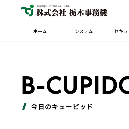
ホーム
システム
セキュ
B-CUPID
今日のキューピッド