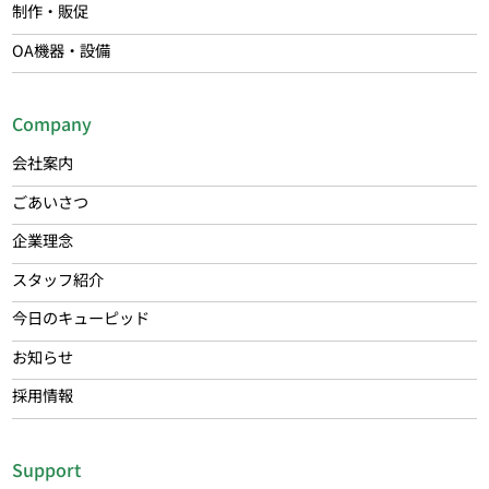
制作・販促
OA機器・設備
Company
会社案内
ごあいさつ
企業理念
スタッフ紹介
今日のキューピッド
お知らせ
採用情報
Support