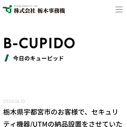
B-CUPIDO
今日のキューピッド
2024.06.10
栃木県宇都宮市のお客様で、セキュリ
ティ機器/UTMの納品設置をさせていた