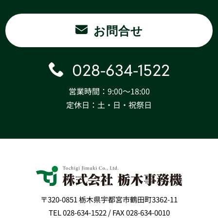
お問合せ
028-634-1522
営業時間：9:00〜18:00
定休日：土・日・祝祭日
〒320-0851 栃木県宇都宮市鶴田町3362-11
TEL 028-634-1522 / FAX 028-634-0010