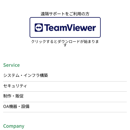
遠隔サポートをご利用の方
クリックするとダウンロードが始まりま
す
Service
システム・インフラ構築
セキュリティ
制作・販促
OA機器・設備
Company