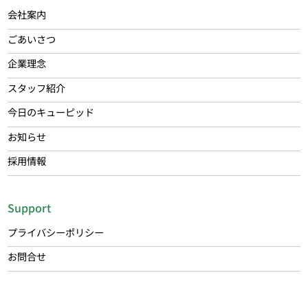
会社案内
ごあいさつ
企業理念
スタッフ紹介
今日のキューピッド
お知らせ
採用情報
Support
プライバシーポリシー
お問合せ