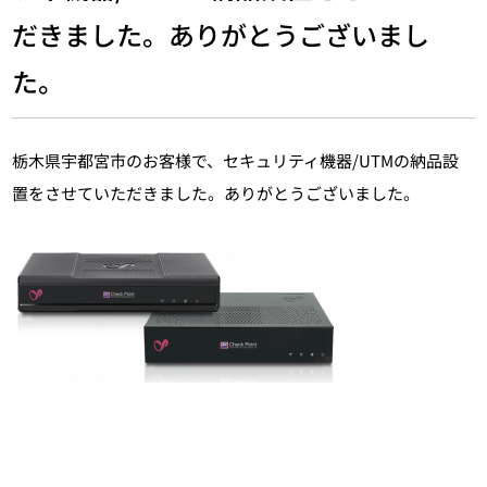
だきました。ありがとうございまし
た。
栃木県宇都宮市のお客様で、セキュリティ機器/UTMの納品設
置をさせていただきました。ありがとうございました。