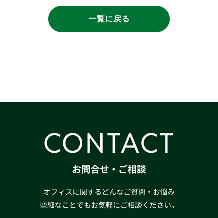
一覧に戻る
CONTACT
お問合せ・ご相談
オフィスに関するどんなご質問・お悩み
些細なことでもお気軽にご相談ください。