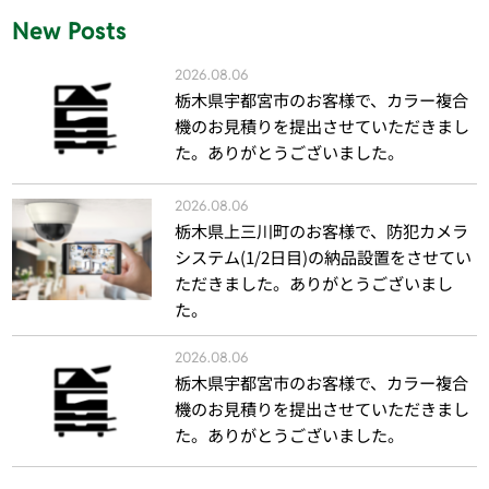
New Posts
2026.08.06
栃木県宇都宮市のお客様で、カラー複合
機のお見積りを提出させていただきまし
た。ありがとうございました。
2026.08.06
栃木県上三川町のお客様で、防犯カメラ
システム(1/2日目)の納品設置をさせてい
ただきました。ありがとうございまし
た。
2026.08.06
栃木県宇都宮市のお客様で、カラー複合
機のお見積りを提出させていただきまし
た。ありがとうございました。