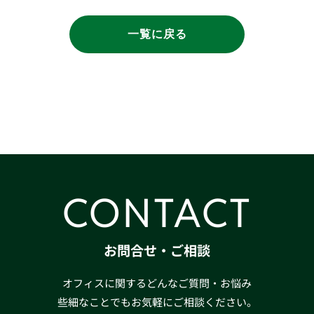
一覧に戻る
CONTACT
お問合せ・ご相談
オフィスに関するどんなご質問・お悩み
些細なことでもお気軽にご相談ください。