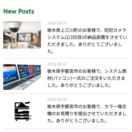
New Posts
2026.08.07
栃木県上三川町のお客様で、防犯カメラ
システム(2/2日目)の納品設置をさせてい
ただきました。ありがとうございまし
た。
2026.08.07
栃木県宇都宮市のお客様で、システム商
材(パソコン)一式のご注文をいただきま
した。ありがとうございました。
2026.08.06
栃木県宇都宮市のお客様で、カラー複合
機のお見積りを提出させていただきまし
た。ありがとうございました。