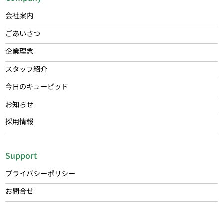
会社案内
ごあいさつ
企業理念
スタッフ紹介
今日のキューピッド
お知らせ
採用情報
Support
プライバシーポリシー
お問合せ