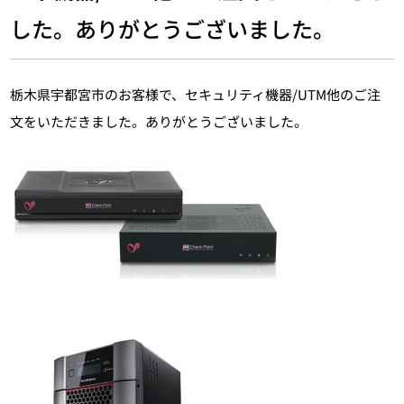
した。ありがとうございました。
栃木県宇都宮市のお客様で、セキュリティ機器/UTM他のご注
文をいただきました。ありがとうございました。