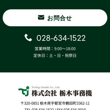
お問合せ
028-634-1522
営業時間：9:00〜18:00
定休日：土・日・祝祭日
〒320-0851 栃木県宇都宮市鶴田町3362-11
TEL 028-634-1522 / FAX 028-634-0010