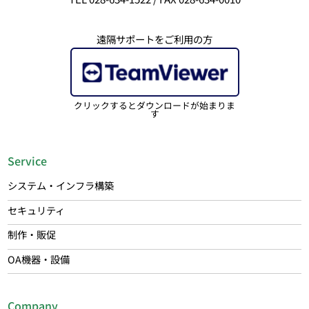
遠隔サポートをご利用の方
クリックするとダウンロードが始まりま
す
Service
システム・インフラ構築
セキュリティ
制作・販促
OA機器・設備
Company