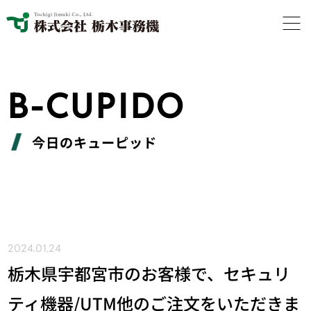
B-CUPIDO
今日のキューピッド
2024.01.24
栃木県宇都宮市のお客様で、セキュリ
ティ機器/UTM他のご注文をいただきま