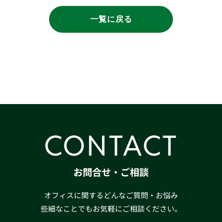
一覧に戻る
CONTACT
お問合せ・ご相談
オフィスに関するどんなご質問・お悩み
些細なことでもお気軽にご相談ください。