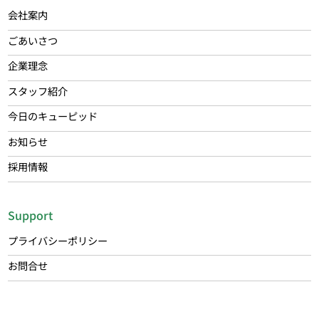
会社案内
ごあいさつ
企業理念
スタッフ紹介
今日のキューピッド
お知らせ
採用情報
Support
プライバシーポリシー
お問合せ