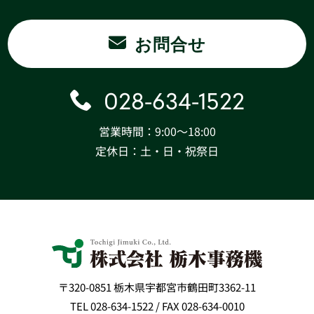
お問合せ
028-634-1522
営業時間：9:00〜18:00
定休日：土・日・祝祭日
〒320-0851 栃木県宇都宮市鶴田町3362-11
TEL 028-634-1522 / FAX 028-634-0010