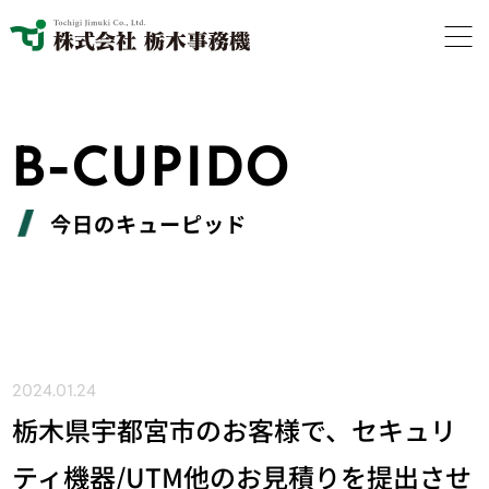
B-CUPIDO
今日のキューピッド
2024.01.24
栃木県宇都宮市のお客様で、セキュリ
ティ機器/UTM他のお見積りを提出させ