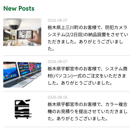
New Posts
2026.08.07
栃木県上三川町のお客様で、防犯カメラ
システム(2/2日目)の納品設置をさせてい
ただきました。ありがとうございまし
た。
2026.08.07
栃木県宇都宮市のお客様で、システム商
材(パソコン)一式のご注文をいただきま
した。ありがとうございました。
2026.08.06
栃木県宇都宮市のお客様で、カラー複合
機のお見積りを提出させていただきまし
た。ありがとうございました。