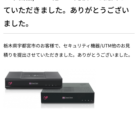
ていただきました。ありがとうござい
ました。
栃木県宇都宮市のお客様で、セキュリティ機器/UTM他のお見
積りを提出させていただきました。ありがとうございました。