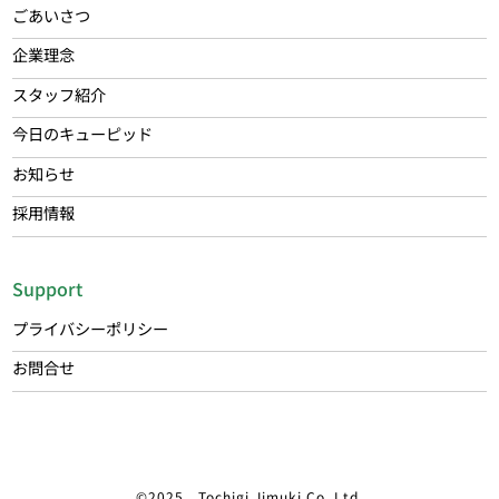
ごあいさつ
企業理念
スタッフ紹介
今日のキューピッド
お知らせ
採用情報
Support
プライバシーポリシー
お問合せ
©2025 Tochigi Jimuki Co.,Ltd.