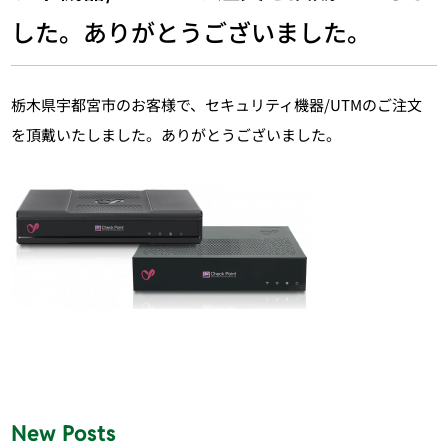
した。ありがとうございました。
栃木県宇都宮市のお客様で、セキュリティ機器/UTMのご注文
を頂戴いたしました。ありがとうございました。
New Posts