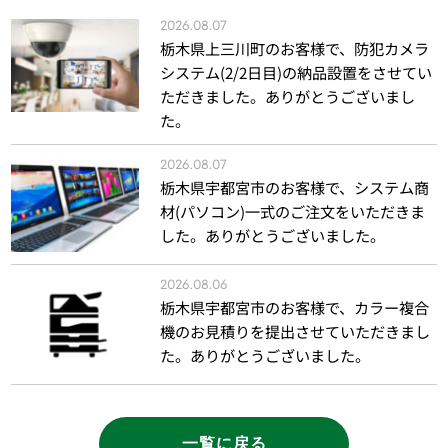
2026.08.07
栃木県上三川町のお客様で、防犯カメラ
システム(2/2日目)の納品設置をさせてい
ただきました。ありがとうございまし
た。
2026.08.07
栃木県宇都宮市のお客様で、システム商
材(パソコン)一式のご注文をいただきま
した。ありがとうございました。
2026.08.06
栃木県宇都宮市のお客様で、カラー複合
機のお見積りを提出させていただきまし
た。ありがとうございました。
一覧に戻る