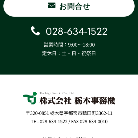
お問合せ
028-634-1522
営業時間：9:00〜18:00
定休日：土・日・祝祭日
〒320-0851 栃木県宇都宮市鶴田町3362-11
TEL 028-634-1522 / FAX 028-634-0010