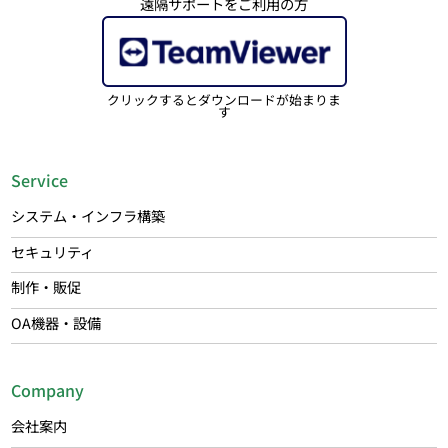
遠隔サポートをご利用の方
クリックするとダウンロードが始まりま
す
Service
システム・インフラ構築
セキュリティ
制作・販促
OA機器・設備
Company
会社案内