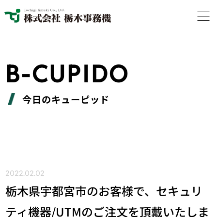
B-CUPIDO
今日のキューピッド
2022.02.02
栃木県宇都宮市のお客様で、セキュリ
ティ機器/UTMのご注文を頂戴いたしま