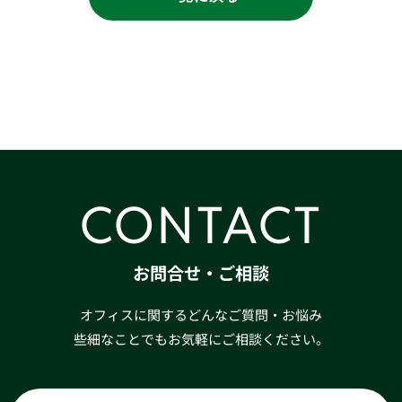
CONTACT
お問合せ・ご相談
オフィスに関するどんなご質問・お悩み
些細なことでもお気軽にご相談ください。