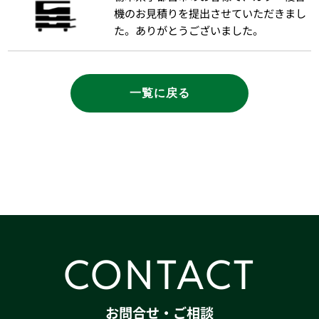
機のお見積りを提出させていただきまし
た。ありがとうございました。
一覧に戻る
CONTACT
お問合せ・ご相談