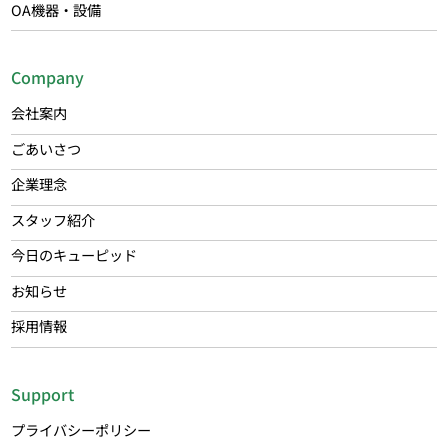
OA機器・設備
Company
会社案内
ごあいさつ
企業理念
スタッフ紹介
今日のキューピッド
お知らせ
採用情報
Support
プライバシーポリシー