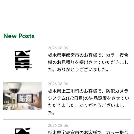
New Posts
2026.08.06
栃木県宇都宮市のお客様で、カラー複合
機のお見積りを提出させていただきまし
た。ありがとうございました。
2026.08.06
栃木県上三川町のお客様で、防犯カメラ
システム(1/2日目)の納品設置をさせてい
ただきました。ありがとうございまし
た。
2026.08.06
栃木県宇都宮市のお客様で、カラー複合