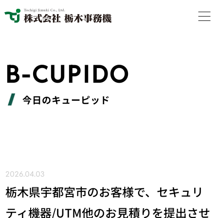
B-CUPIDO
今日のキューピッド
2026.04.03
栃木県宇都宮市のお客様で、セキュリ
ティ機器/UTM他のお見積りを提出させ