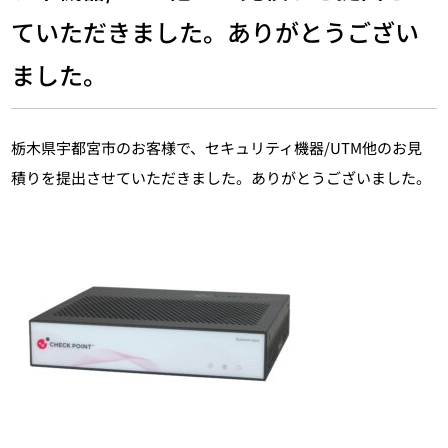
ていただきました。ありがとうござい
ました。
栃木県宇都宮市のお客様で、セキュリティ機器/UTM他のお見
積りを提出させていただきました。ありがとうございました。