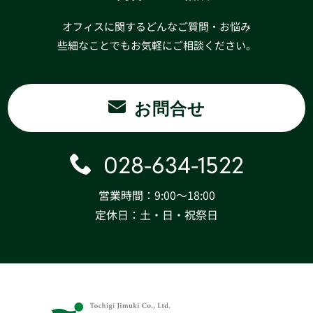
オフィスに関するどんなご質問・お悩み
些細なことでもお気軽にご相談ください。
お問合せ
028-634-1522
営業時間：9:00〜18:00
定休日：土・日・祝祭日