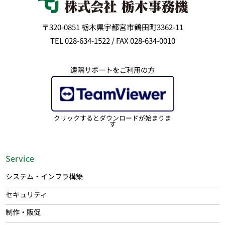
〒320-0851 栃木県宇都宮市鶴田町3362-11
TEL 028-634-1522 / FAX 028-634-0010
遠隔サポートをご利用の方
クリックするとダウンロードが始まりま
す
Service
システム・インフラ構築
セキュリティ
制作・販促