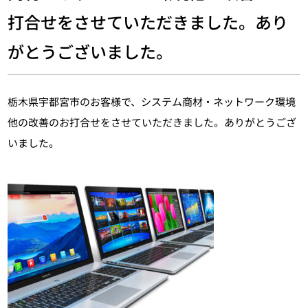
打合せをさせていただきました。あり
がとうございました。
栃木県宇都宮市のお客様で、システム商材・ネットワーク環境
他の改善のお打合せをさせていただきました。ありがとうござ
いました。