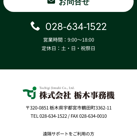
お問合せ
028-634-1522
営業時間：9:00〜18:00
定休日：土・日・祝祭日
〒320-0851 栃木県宇都宮市鶴田町3362-11
TEL 028-634-1522 / FAX 028-634-0010
遠隔サポートをご利用の方