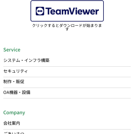
クリックするとダウンロードが始まりま
す
Service
システム・インフラ構築
セキュリティ
制作・販促
OA機器・設備
Company
会社案内
ごあいさつ