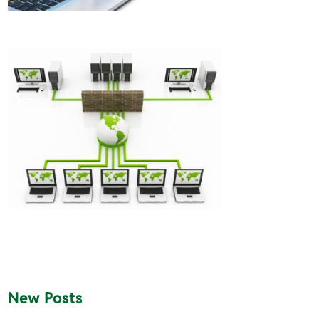
New Posts