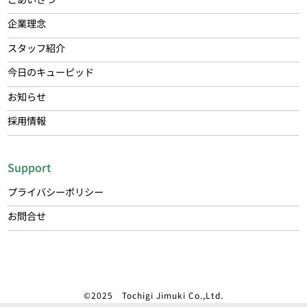
企業理念
スタッフ紹介
今日のキューピッド
お知らせ
採用情報
Support
プライバシーポリシー
お問合せ
©2025 Tochigi Jimuki Co.,Ltd.