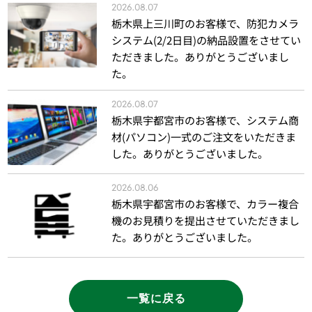
2026.08.07
栃木県上三川町のお客様で、防犯カメラ
システム(2/2日目)の納品設置をさせてい
ただきました。ありがとうございまし
た。
2026.08.07
栃木県宇都宮市のお客様で、システム商
材(パソコン)一式のご注文をいただきま
した。ありがとうございました。
2026.08.06
栃木県宇都宮市のお客様で、カラー複合
機のお見積りを提出させていただきまし
た。ありがとうございました。
一覧に戻る