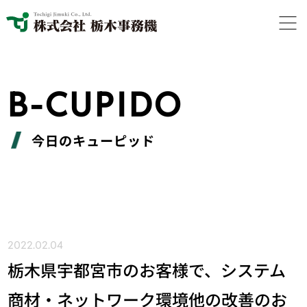
B-CUPIDO
今日のキューピッド
2022.02.04
栃木県宇都宮市のお客様で、システム
商材・ネットワーク環境他の改善のお