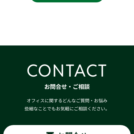
CONTACT
お問合せ・ご相談
オフィスに関するどんなご質問・お悩み
些細なことでもお気軽にご相談ください。