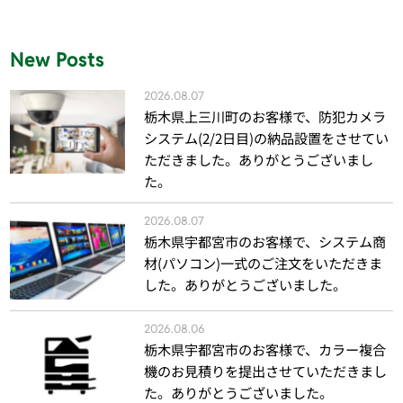
New Posts
2026.08.07
栃木県上三川町のお客様で、防犯カメラ
システム(2/2日目)の納品設置をさせてい
ただきました。ありがとうございまし
た。
2026.08.07
栃木県宇都宮市のお客様で、システム商
材(パソコン)一式のご注文をいただきま
した。ありがとうございました。
2026.08.06
栃木県宇都宮市のお客様で、カラー複合
機のお見積りを提出させていただきまし
た。ありがとうございました。