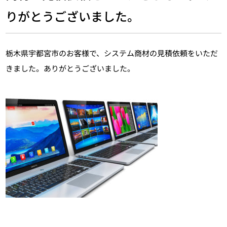
りがとうございました。
栃木県宇都宮市のお客様で、システム商材の見積依頼をいただ
きました。ありがとうございました。