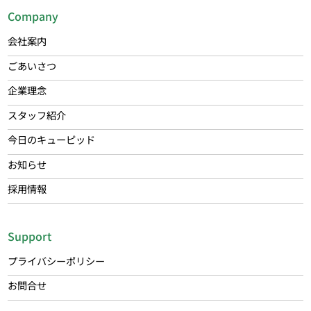
Company
会社案内
ごあいさつ
企業理念
スタッフ紹介
今日のキューピッド
お知らせ
採用情報
Support
プライバシーポリシー
お問合せ