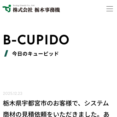
B-CUPIDO
今日のキューピッド
2025.12.23
栃木県宇都宮市のお客様で、システム
商材の見積依頼をいただきました。あ