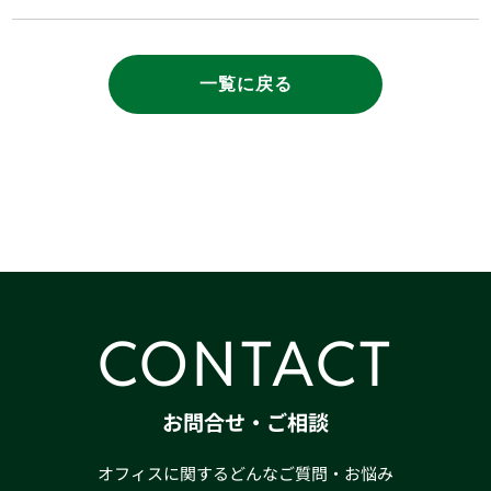
一覧に戻る
CONTACT
お問合せ・ご相談
オフィスに関するどんなご質問・お悩み