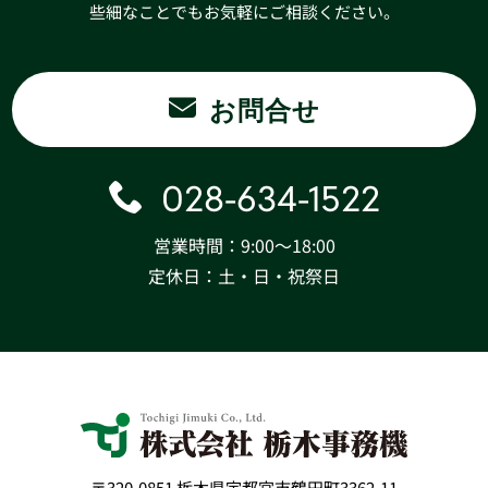
些細なことでもお気軽にご相談ください。
お問合せ
028-634-1522
営業時間：9:00〜18:00
定休日：土・日・祝祭日
〒320-0851 栃木県宇都宮市鶴田町3362-11