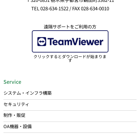
TEL 028-634-1522 / FAX 028-634-0010
遠隔サポートをご利用の方
クリックするとダウンロードが始まりま
す
Service
システム・インフラ構築
セキュリティ
制作・販促
OA機器・設備