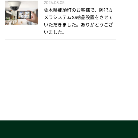
2026.08.05
栃木県那須町のお客様で、防犯カ
メラシステムの納品設置をさせて
いただきました。ありがとうござ
いました。