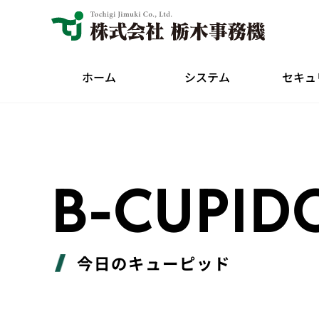
ホーム
システム
セキュ
B-CUPID
今日のキューピッド