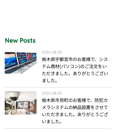
New Posts
2026.08.05
栃木県宇都宮市のお客様で、シス
テム商材(パソコン)のご注文をい
ただきました。ありがとうござい
ました。
2026.08.05
栃木県市貝町のお客様で、防犯カ
メラシステムの納品設置をさせて
いただきました。ありがとうござ
いました。