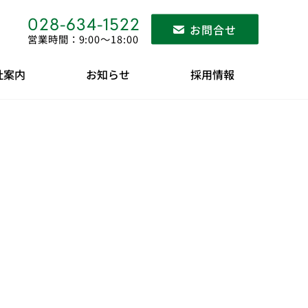
028-634-1522
お問合せ
営業時間：9:00〜18:00
社案内
お知らせ
採用情報