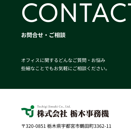
CONTAC
お問合せ・ご相談
オフィスに関するどんなご質問・お悩み
些細なことでもお気軽にご相談ください。
〒320-0851 栃木県宇都宮市鶴田町3362-11