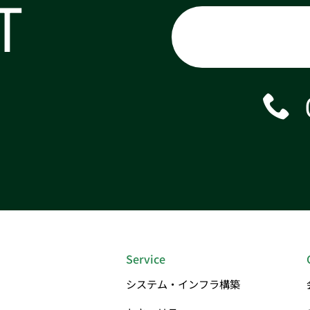
T
Service
システム・インフラ構築