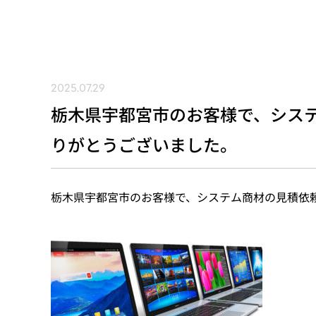
2025.07.29
栃木県宇都宮市のお客様で、シス
りがとうございました。
栃木県宇都宮市のお客様で、システム商材の見積依