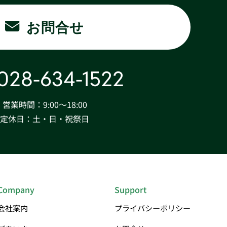
お問合せ
028-634-1522
営業時間：9:00〜18:00
定休日：土・日・祝祭日
Company
Support
会社案内
プライバシーポリシー