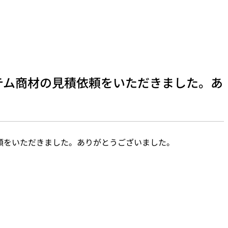
テム商材の見積依頼をいただきました。あ
頼をいただきました。ありがとうございました。