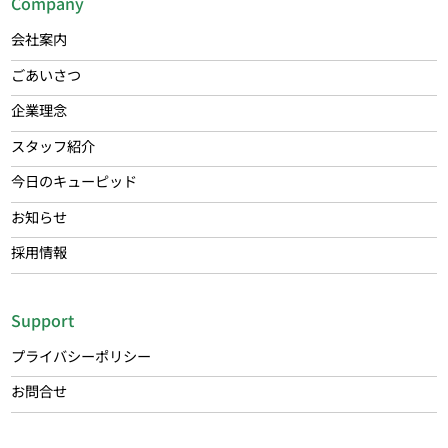
Company
会社案内
ごあいさつ
企業理念
スタッフ紹介
今日のキューピッド
お知らせ
採用情報
Support
プライバシーポリシー
お問合せ