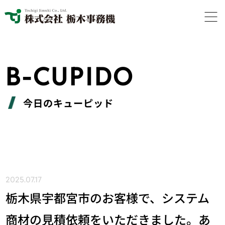
B-CUPIDO
今日のキューピッド
2025.07.17
栃木県宇都宮市のお客様で、システム
商材の見積依頼をいただきました。あ