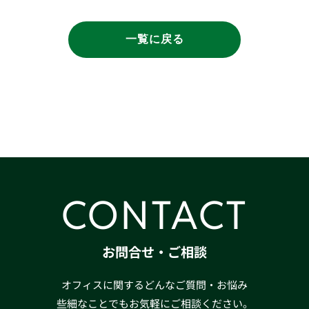
一覧に戻る
CONTACT
お問合せ・ご相談
オフィスに関するどんなご質問・お悩み
些細なことでもお気軽にご相談ください。