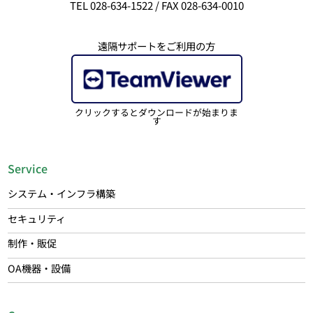
TEL 028-634-1522 / FAX 028-634-0010
遠隔サポートをご利用の方
クリックするとダウンロードが始まりま
す
Service
システム・インフラ構築
セキュリティ
制作・販促
OA機器・設備