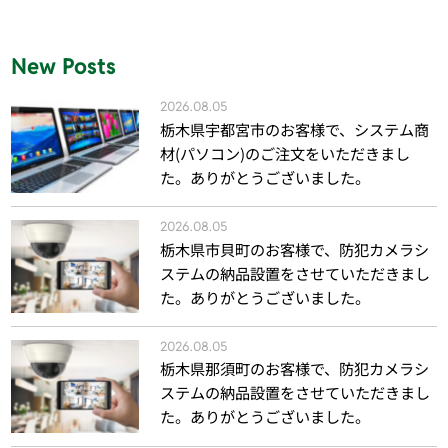
New Posts
2026.08.05
栃木県宇都宮市のお客様で、システム商
材(パソコン)のご注文をいただきまし
た。ありがとうございました。
2026.08.05
栃木県市貝町のお客様で、防犯カメラシ
ステムの納品設置をさせていただきまし
た。ありがとうございました。
2026.08.05
栃木県那須町のお客様で、防犯カメラシ
ステムの納品設置をさせていただきまし
た。ありがとうございました。