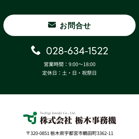
お問合せ
028-634-1522
営業時間：9:00〜18:00
定休日：土・日・祝祭日
〒320-0851 栃木県宇都宮市鶴田町3362-11