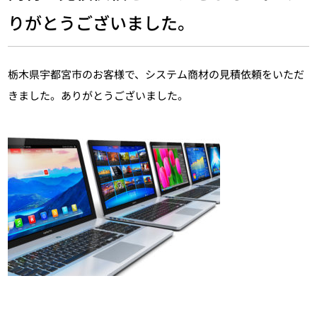
りがとうございました。
栃木県宇都宮市のお客様で、システム商材の見積依頼をいただ
きました。ありがとうございました。