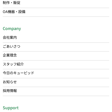
制作・販促
OA機器・設備
Company
会社案内
ごあいさつ
企業理念
スタッフ紹介
今日のキューピッド
お知らせ
採用情報
Support