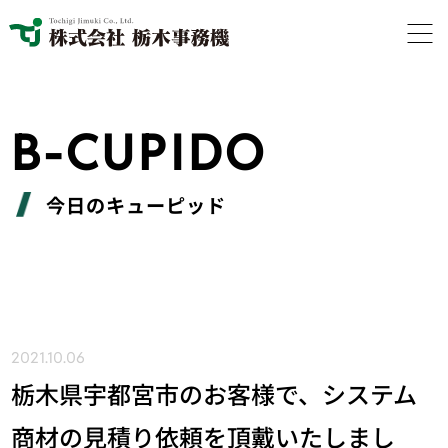
B-CUPIDO
今日のキューピッド
2021.10.06
栃木県宇都宮市のお客様で、システム
商材の見積り依頼を頂戴いたしまし