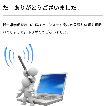
た。ありがとうございました。
栃木県宇都宮市のお客様で、システム商材の見積り依頼を頂戴
いたしました。ありがとうございました。