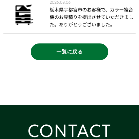
2026.08.06
栃木県宇都宮市のお客様で、カラー複合
機のお見積りを提出させていただきまし
た。ありがとうございました。
一覧に戻る
CONTACT