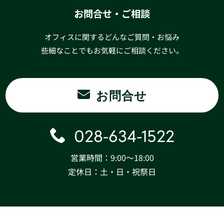
お問合せ・ご相談
オフィスに関するどんなご質問・お悩み
些細なことでもお気軽にご相談ください。
お問合せ
028-634-1522
営業時間：9:00〜18:00
定休日：土・日・祝祭日