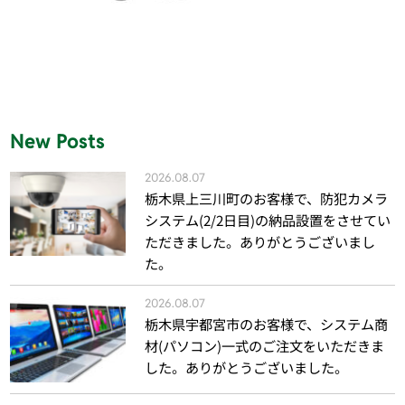
New Posts
2026.08.07
栃木県上三川町のお客様で、防犯カメラ
システム(2/2日目)の納品設置をさせてい
ただきました。ありがとうございまし
た。
2026.08.07
栃木県宇都宮市のお客様で、システム商
材(パソコン)一式のご注文をいただきま
した。ありがとうございました。