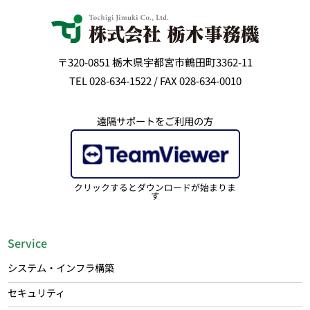
〒320-0851 栃木県宇都宮市鶴田町3362-11
TEL 028-634-1522 / FAX 028-634-0010
遠隔サポートをご利用の方
クリックするとダウンロードが始まりま
す
Service
システム・インフラ構築
セキュリティ