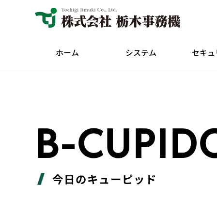
ホーム
システム
セキュ
B-CUPID
今日のキューピッド