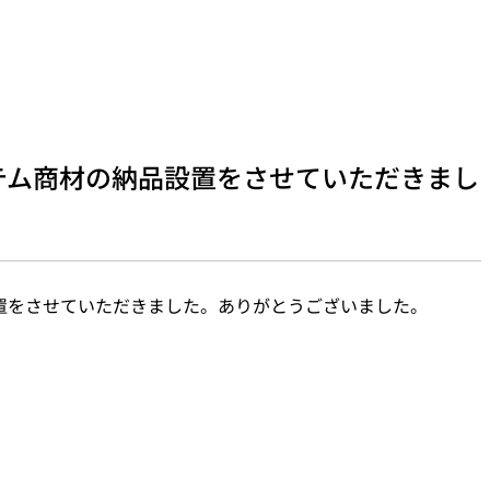
テム商材の納品設置をさせていただきまし
置をさせていただきました。ありがとうございました。