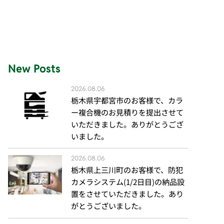
New Posts
2026.08.06
栃木県宇都宮市のお客様で、カラ
ー複合機のお見積りを提出させて
いただきました。ありがとうござ
いました。
2026.08.06
栃木県上三川町のお客様で、防犯
カメラシステム(1/2日目)の納品設
置をさせていただきました。あり
がとうございました。