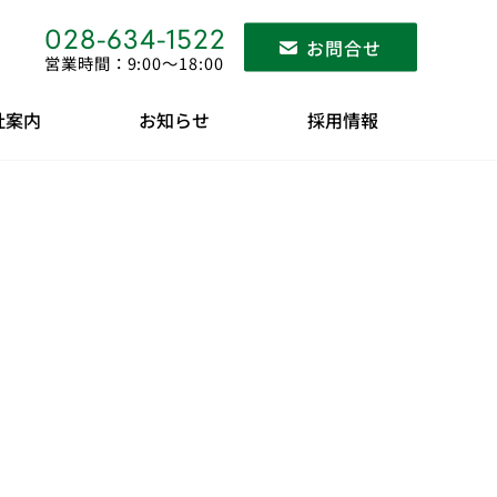
028-634-1522
お問合せ
営業時間：9:00〜18:00
社案内
お知らせ
採用情報