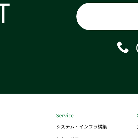
T
Service
システム・インフラ構築