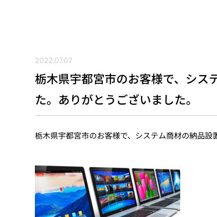
2022.07.07
栃木県宇都宮市のお客様で、シス
た。ありがとうございました。
栃木県宇都宮市のお客様で、システム商材の納品設