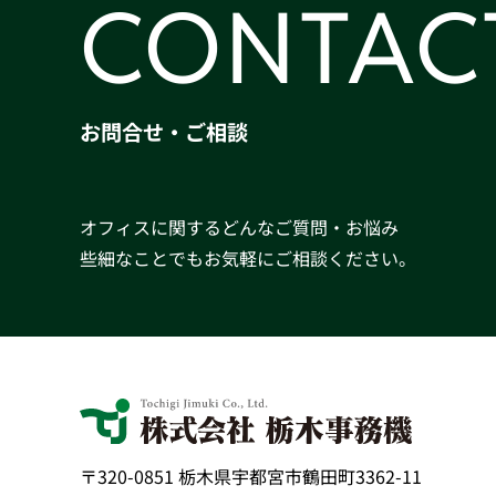
CONTAC
お問合せ・ご相談
オフィスに関するどんなご質問・お悩み
些細なことでもお気軽にご相談ください。
〒320-0851 栃木県宇都宮市鶴田町3362-11