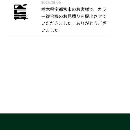
2026.08.06
栃木県宇都宮市のお客様で、カラ
ー複合機のお見積りを提出させて
いただきました。ありがとうござ
いました。