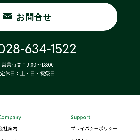
お問合せ
028-634-1522
営業時間：9:00〜18:00
定休日：土・日・祝祭日
Company
Support
会社案内
プライバシーポリシー