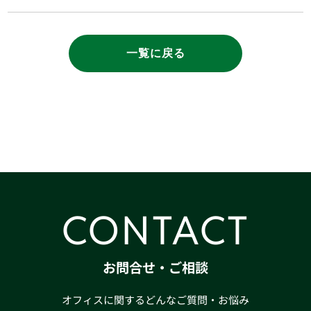
一覧に戻る
CONTACT
お問合せ・ご相談
オフィスに関するどんなご質問・お悩み