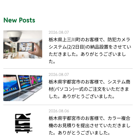
New Posts
2026.08.07
栃木県上三川町のお客様で、防犯カメラ
システム(2/2日目)の納品設置をさせてい
ただきました。ありがとうございまし
た。
2026.08.07
栃木県宇都宮市のお客様で、システム商
材(パソコン)一式のご注文をいただきま
した。ありがとうございました。
2026.08.06
栃木県宇都宮市のお客様で、カラー複合
機のお見積りを提出させていただきまし
た。ありがとうございました。