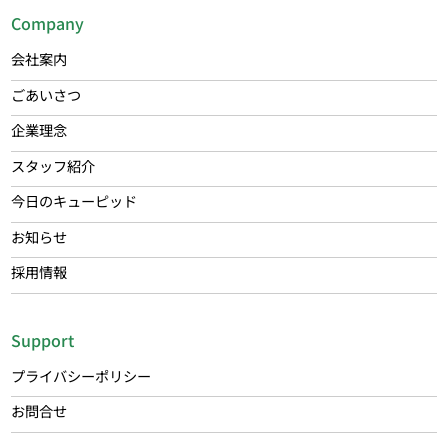
Company
会社案内
ごあいさつ
企業理念
スタッフ紹介
今日のキューピッド
お知らせ
採用情報
Support
プライバシーポリシー
お問合せ