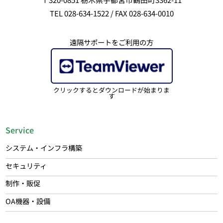
TEL 028-634-1522 / FAX 028-634-0010
遠隔サポートをご利用の方
クリックするとダウンロードが始まりま
す
Service
システム・インフラ構築
セキュリティ
制作・販促
OA機器・設備