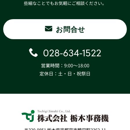
些細なことでもお気軽にご相談ください。
お問合せ
028-634-1522
営業時間：9:00〜18:00
定休日：土・日・祝祭日
〒320-0851 栃木県宇都宮市鶴田町3362-11