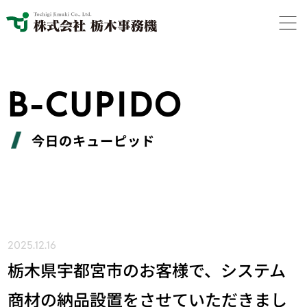
B-CUPIDO
今日のキューピッド
2025.12.16
栃木県宇都宮市のお客様で、システム
商材の納品設置をさせていただきまし