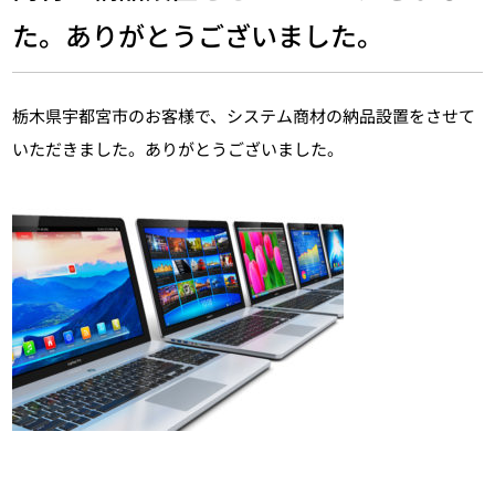
た。ありがとうございました。
栃木県宇都宮市のお客様で、システム商材の納品設置をさせて
いただきました。ありがとうございました。