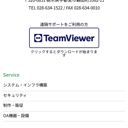
TEL 028-634-1522 / FAX 028-634-0010
遠隔サポートをご利用の方
クリックするとダウンロードが始まりま
す
Service
システム・インフラ構築
セキュリティ
制作・販促
OA機器・設備