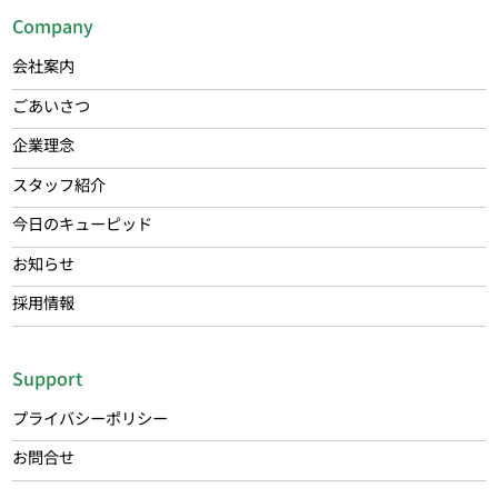
Company
会社案内
ごあいさつ
企業理念
スタッフ紹介
今日のキューピッド
お知らせ
採用情報
Support
プライバシーポリシー
お問合せ