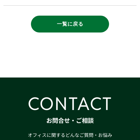
一覧に戻る
CONTACT
お問合せ・ご相談
オフィスに関するどんなご質問・お悩み