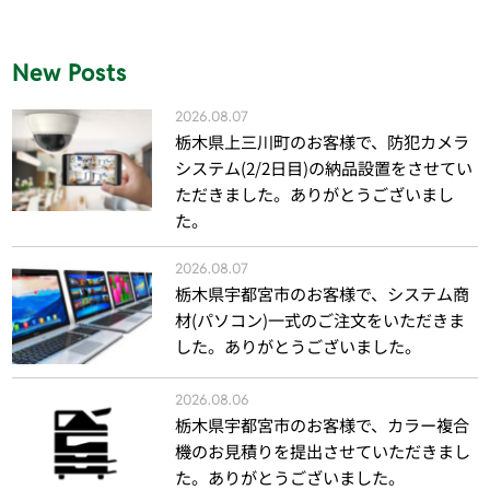
New Posts
2026.08.07
栃木県上三川町のお客様で、防犯カメラ
システム(2/2日目)の納品設置をさせてい
ただきました。ありがとうございまし
た。
2026.08.07
栃木県宇都宮市のお客様で、システム商
材(パソコン)一式のご注文をいただきま
した。ありがとうございました。
2026.08.06
栃木県宇都宮市のお客様で、カラー複合
機のお見積りを提出させていただきまし
た。ありがとうございました。