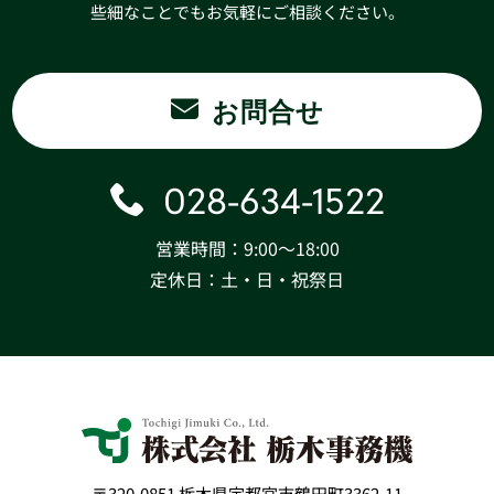
些細なことでもお気軽にご相談ください。
お問合せ
028-634-1522
営業時間：9:00〜18:00
定休日：土・日・祝祭日
〒320-0851 栃木県宇都宮市鶴田町3362-11