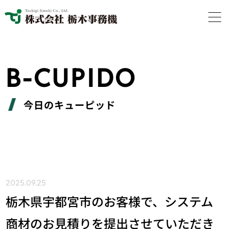
B-CUPIDO
今日のキューピッド
2025.09.25
栃木県宇都宮市のお客様で、システム
商材のお見積りを提出させていただき