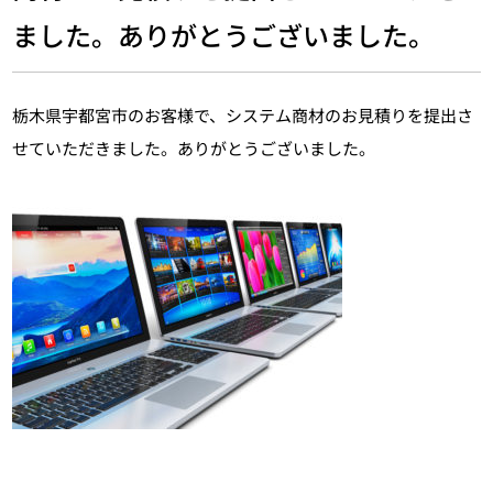
ました。ありがとうございました。
栃木県宇都宮市のお客様で、システム商材のお見積りを提出さ
せていただきました。ありがとうございました。