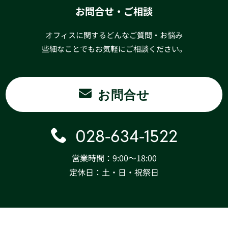
お問合せ・ご相談
オフィスに関するどんなご質問・お悩み
些細なことでもお気軽にご相談ください。
お問合せ
028-634-1522
営業時間：9:00〜18:00
定休日：土・日・祝祭日