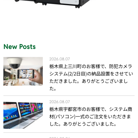
New Posts
2026.08.07
栃木県上三川町のお客様で、防犯カメラ
システム(2/2日目)の納品設置をさせてい
ただきました。ありがとうございまし
た。
2026.08.07
栃木県宇都宮市のお客様で、システム商
材(パソコン)一式のご注文をいただきま
した。ありがとうございました。