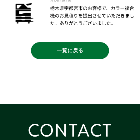
2026.08.06
栃木県宇都宮市のお客様で、カラー複合
機のお見積りを提出させていただきまし
た。ありがとうございました。
一覧に戻る
CONTACT