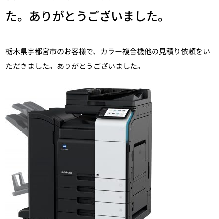
た。ありがとうございました。
栃木県宇都宮市のお客様で、カラー複合機他の見積り依頼をい
ただきました。ありがとうございました。