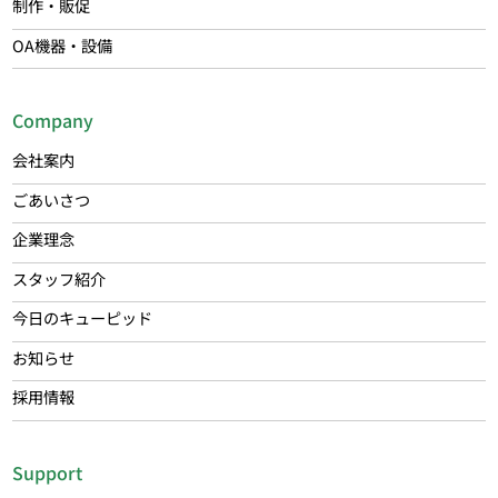
制作・販促
OA機器・設備
Company
会社案内
ごあいさつ
企業理念
スタッフ紹介
今日のキューピッド
お知らせ
採用情報
Support