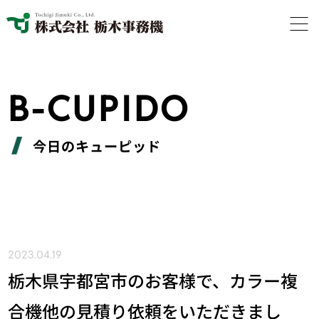
B-CUPIDO
今日のキューピッド
2023.04.19
栃木県宇都宮市のお客様で、カラー複
合機他の見積り依頼をいただきまし