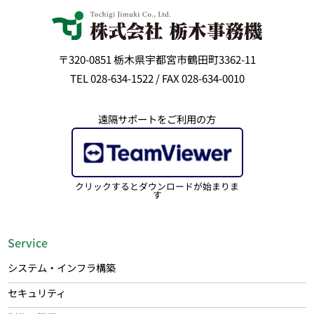
〒320-0851 栃木県宇都宮市鶴田町3362-11
TEL 028-634-1522 / FAX 028-634-0010
遠隔サポートをご利用の方
クリックするとダウンロードが始まりま
す
Service
システム・インフラ構築
セキュリティ