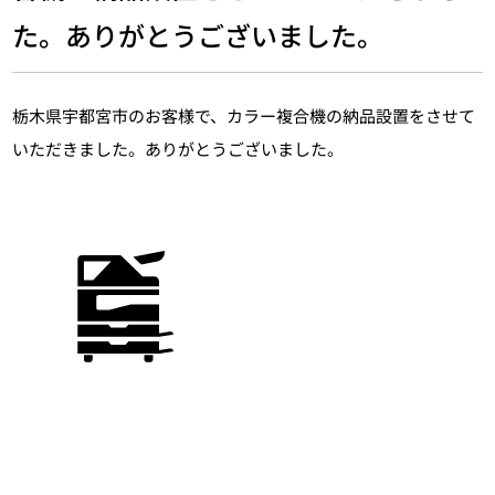
た。ありがとうございました。
栃木県宇都宮市のお客様で、カラー複合機の納品設置をさせて
いただきました。ありがとうございました。