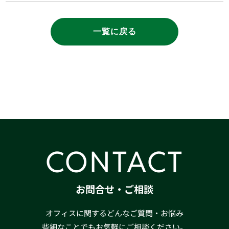
一覧に戻る
CONTACT
お問合せ・ご相談
オフィスに関するどんなご質問・お悩み
些細なことでもお気軽にご相談ください。