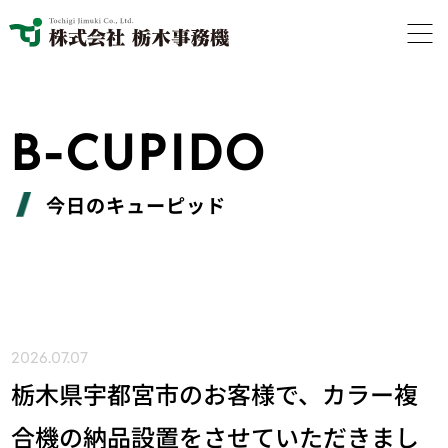
B-CUPIDO
今日のキューピッド
2026.07.07
栃木県宇都宮市のお客様で、カラー複
合機の納品設置をさせていただきまし