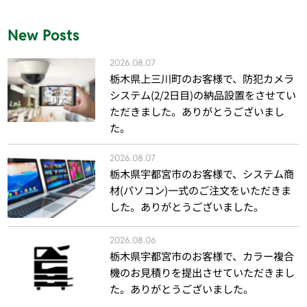
New Posts
2026.08.07
栃木県上三川町のお客様で、防犯カメラ
システム(2/2日目)の納品設置をさせてい
ただきました。ありがとうございまし
た。
2026.08.07
栃木県宇都宮市のお客様で、システム商
材(パソコン)一式のご注文をいただきま
した。ありがとうございました。
2026.08.06
栃木県宇都宮市のお客様で、カラー複合
機のお見積りを提出させていただきまし
た。ありがとうございました。