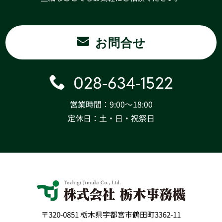
お問合せ
028-634-1522
営業時間：9:00〜18:00
定休日：土・日・祝祭日
〒320-0851 栃木県宇都宮市鶴田町3362-11