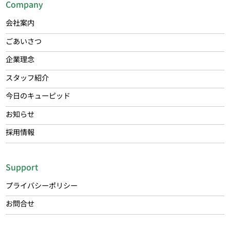
Company
会社案内
ごあいさつ
企業理念
スタッフ紹介
今日のキューピッド
お知らせ
採用情報
Support
プライバシーポリシー
お問合せ