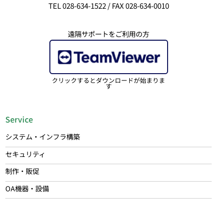
TEL 028-634-1522 / FAX 028-634-0010
遠隔サポートをご利用の方
クリックするとダウンロードが始まりま
す
Service
システム・インフラ構築
セキュリティ
制作・販促
OA機器・設備