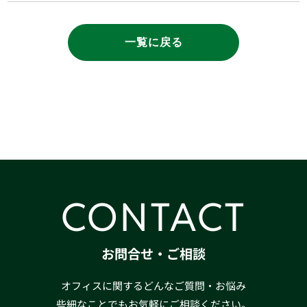
一覧に戻る
CONTACT
お問合せ・ご相談
オフィスに関するどんなご質問・お悩み
些細なことでもお気軽にご相談ください。