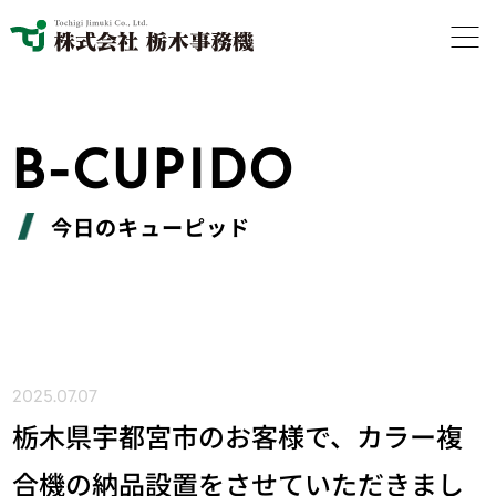
B-CUPIDO
今日のキューピッド
2025.07.07
栃木県宇都宮市のお客様で、カラー複
合機の納品設置をさせていただきまし