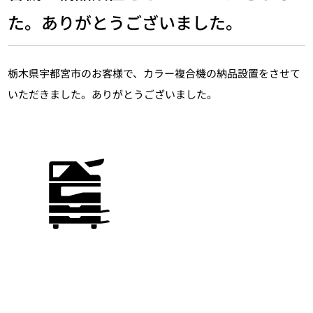
た。ありがとうございました。
栃木県宇都宮市のお客様で、カラー複合機の納品設置をさせて
いただきました。ありがとうございました。