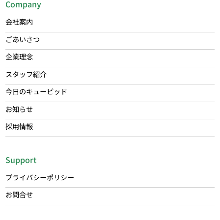
Company
会社案内
ごあいさつ
企業理念
スタッフ紹介
今日のキューピッド
お知らせ
採用情報
Support
プライバシーポリシー
お問合せ