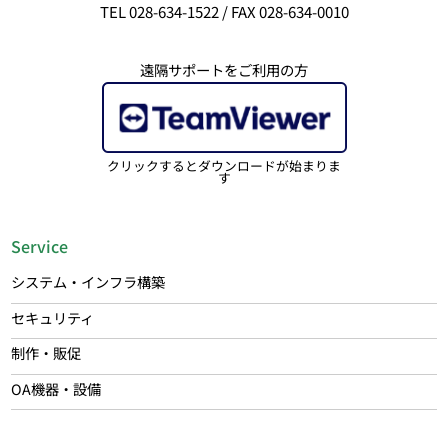
TEL 028-634-1522 / FAX 028-634-0010
遠隔サポートをご利用の方
クリックするとダウンロードが始まりま
す
Service
システム・インフラ構築
セキュリティ
制作・販促
OA機器・設備