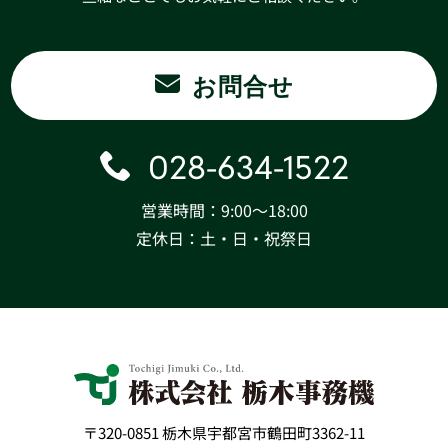
お問合せ
028-634-1522
営業時間：9:00〜18:00
定休日：土・日・祝祭日
〒320-0851 栃木県宇都宮市鶴田町3362-11