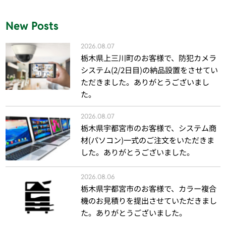
New Posts
2026.08.07
栃木県上三川町のお客様で、防犯カメラ
システム(2/2日目)の納品設置をさせてい
ただきました。ありがとうございまし
た。
2026.08.07
栃木県宇都宮市のお客様で、システム商
材(パソコン)一式のご注文をいただきま
した。ありがとうございました。
2026.08.06
栃木県宇都宮市のお客様で、カラー複合
機のお見積りを提出させていただきまし
た。ありがとうございました。