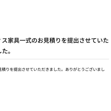
ィス家具一式のお見積りを提出させていた
した。
見積りを提出させていただきました。ありがとうございまし