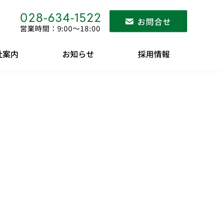
028-634-1522
お問合せ
営業時間：9:00〜18:00
社案内
お知らせ
採用情報